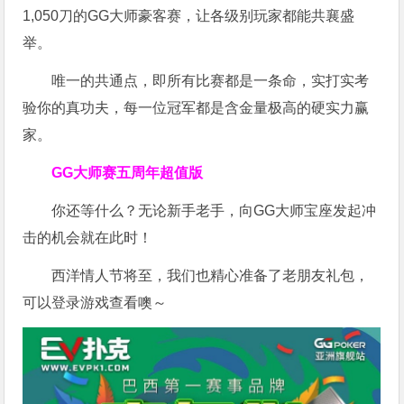
1,050刀的GG大师豪客赛，让各级别玩家都能共襄盛
举。
唯一的共通点，即所有比赛都是一条命，实打实考
验你的真功夫，每一位冠军都是含金量极高的硬实力赢
家。
GG大师赛五周年超值版
你还等什么？无论新手老手，向GG大师宝座发起冲
击的机会就在此时！
西洋情人节将至，我们也精心准备了老朋友礼包，
可以登录游戏查看噢～