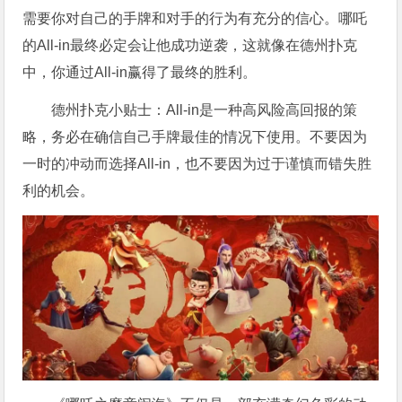
需要你对自己的手牌和对手的行为有充分的信心。哪吒
的All-in最终必定会让他成功逆袭，这就像在德州扑克
中，你通过All-in赢得了最终的胜利。
德州扑克小贴士：All-in是一种高风险高回报的策
略，务必在确信自己手牌最佳的情况下使用。不要因为
一时的冲动而选择All-in，也不要因为过于谨慎而错失胜
利的机会。