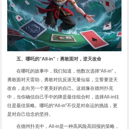
五、哪吒的“All-in”：勇敢面对，逆天改命
在哪吒的故事中，我们知道，他数次选择“All-in”，
勇敢面对天雷劫，勇敢对抗反派无量仙翁，立誓要逆天
改命，走向另一个更美好的自己。这就像在德州扑克
中，当你确信自己手中的牌是最佳组合时，选择All-in往
往是最佳策略。哪吒的“All-in”不仅是对命运的挑战，更
是对自己信念的坚持。
在德州扑克中，All-in是一种高风险高回报的策略，