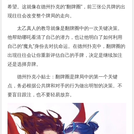
希望。这就像在德州扑克的“翻牌圈”，前三张公共牌的出
现往往会改变整个牌局的走向。
太乙真人的教导就像是翻牌圈中的一次关键决策。
他帮助哪吒看清了自己的潜力，也让他明白了如何利用
自己的“魔丸”身份去对抗命运。在德州扑克中，翻牌圈的
出现往往会让你重新评估自己的手牌，决定是继续加注
还是选择弃牌。
德州扑克小贴士：翻牌圈是牌局中的第一个关键
点，务必根据公共牌和对手的行为做出明智的决策。不
要盲目跟注，也不要轻易放弃。