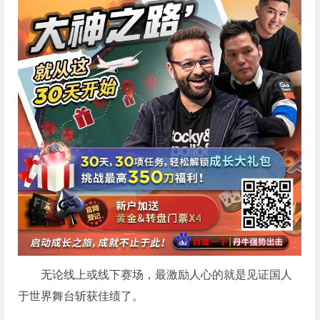
无论线上或线下赛场，最激励人心的就是见证国人
于世界舞台斩获佳绩了。