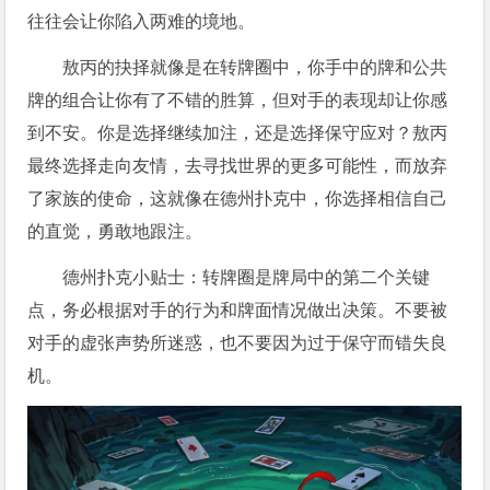
往往会让你陷入两难的境地。
敖丙的抉择就像是在转牌圈中，你手中的牌和公共
牌的组合让你有了不错的胜算，但对手的表现却让你感
到不安。你是选择继续加注，还是选择保守应对？敖丙
最终选择走向友情，去寻找世界的更多可能性，而放弃
了家族的使命，这就像在德州扑克中，你选择相信自己
的直觉，勇敢地跟注。
德州扑克小贴士：转牌圈是牌局中的第二个关键
点，务必根据对手的行为和牌面情况做出决策。不要被
对手的虚张声势所迷惑，也不要因为过于保守而错失良
机。