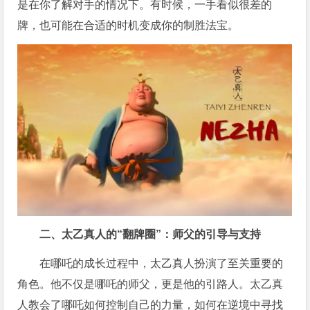
是在你了解对手的情况下。有时候，一手看似很差的
牌，也可能在合适的时机变成你的制胜法宝。
二、太乙真人的“翻牌圈”：师父的引导与支持
在哪吒的成长过程中，太乙真人扮演了至关重要的
角色。他不仅是哪吒的师父，更是他的引路人。太乙真
人教会了哪吒如何控制自己的力量，如何在逆境中寻找