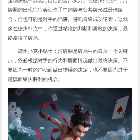
这场决战中展现出自己的全部实力。在德州扑克中，河
牌圈的出现往往会让你手中的牌与公共牌形成最佳组
合，但也可能是对手的陷阱。哪吒最终成功逆袭，这就
像在德州扑克中，你通过精准的判断和勇敢的决策，最
终赢得了牌局。
德州扑克小贴士：河牌圈是牌局中的最后一个关键
点，务必根据对手的行为和牌面情况做出最终决策。不
要因为一时的冲动而做出错误的决定，也不要因为过于
谨慎而错失胜利的机会。