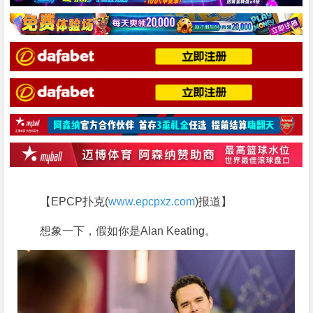
【EPCP扑克(
www.epcpxz.com
)报道】
想象一下，假如你是Alan Keating。