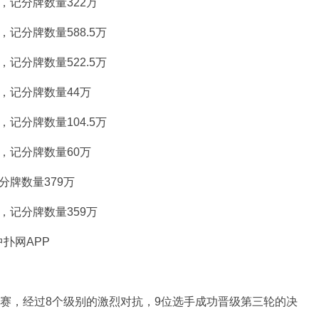
，记分牌数量322万
，记分牌数量588.5万
，记分牌数量522.5万
，记分牌数量44万
，记分牌数量104.5万
，记分牌数量60万
分牌数量379万
，记分牌数量359万
扑网APP
比赛，经过8个级别的激烈对抗，9位选手成功晋级第三轮的决