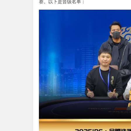
赛。以下是晋级名单：