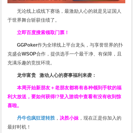
无论线上或线下赛场，最激励人心的就是见证国人
于世界舞台斩获佳绩了。
立即百度搜索领取门票！
GGPoker
作为全球线上平台龙头，与享誉世界的扑
克盛会
WSOP
合作，提供选手一个最干净、有保障，且
充满乐趣的竞技环境。
龙华富贵 激动人心的赛事福利来袭：
本周开始新朋友＋老朋友都将有各种领到手软的福
利大放送，要如何获得!?登入游戏中查看有没有收到惊
喜啦。
丹牛也疯狂逆转胜
，
决胜小妹
，现在正是你加入的
最好时机！