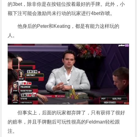
的3bet，除非你是在按钮位按着最好的手牌。此外，小
额下注可能会激励尚未行动的玩家进行4bet诈唬。
他身后的Peter和Keating，都是有能力这样玩的
人。
但事实上，后面的玩家都弃牌了，只有获得了很好
的赔率，并且手牌翻后可玩性很高的Feldman轻松跟
注。