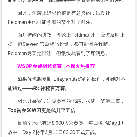
能的组合是A♠5♠，而Steve手中拿着关键的阻断牌A♠。
因此，河牌上追求价值是有意义的，试图让
Feldman用他可能拿着的某个对子跟注。
面对持续的进攻，理论上Feldman此时应该及时止
损，但Steve的形象相当松散，很可能是在诈唬。
Feldman凭直觉跟注，但很快就看到了坏消息。
WSOP金戒指超巡赛
本周火热推荐
如果你也想复制“L jiayianutsc”的神操作，那绝对不
能错过——
#6: 神秘百万赛
。
相比开幕赛，这场赛事的诱惑力拉满：奖池三倍，
Top赏金50W刀
更是飙升至五倍！
目前全球已有近8,000人次参赛，每日多场Day 1开
放中，Day 2将于3月11日02:00正式开战。