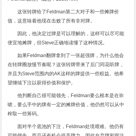
这张转牌给了Feldman第二大对子和一些摊牌价
值，这意味着他现在击败了所有非对牌。
因此，他决定过牌是可以理解的，这样可以尽可能
便宜地摊牌，但Steve正确地读懂了这种情况。
如果Feldman翻牌拿到了一张超强牌，为什么他会
在转牌圈放慢节奏呢？这张转牌带来了后门同花听牌，
并且为Steve范围内的AK这样的牌提供一些权益。他希
望继续下注以获得价值和保护。
他判断自己很可能领先，Feldman要么根本是在诈
唬，要么手中的牌有一定的摊牌价值，他仍然可以从中
榨取一些筹码。
面对半个底池的下注，Feldman处境艰难。他仍有
可能领先，而且还有机会提高牌力，因此在弃牌和跟注