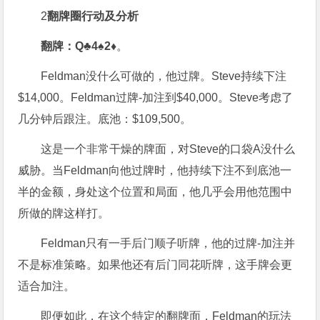
2
翻牌圈行动及分析
翻牌：Q♣4♠
2♦
。
Feldman没什么可做的，他过牌。Steve持续下注
$14,000。Feldman过牌-加注到$40,000。Steve考虑了
几分钟后跟注。底池：$109,500。
这是一个非常干燥的牌面，对Steve的口袋A没什么
威胁。当Feldman向他过牌时，他持续下注不到底池一
半的金额，身处这个位置和局面，他几乎会用他范围中
所做的牌这样打。
Feldman只有一手后门顺子听牌，他的过牌-加注并
不是标准策略。如果他还有后门同花听牌，这手牌会更
适合加注。
即便如此，在这个特定的翻牌面，Feldman的玩法