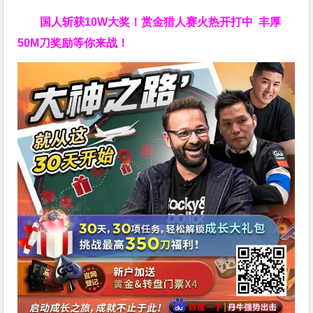
国人斩获
10W
大奖！
赏金猎人赛火热开打中 丰厚
50M刀奖励等你来战！