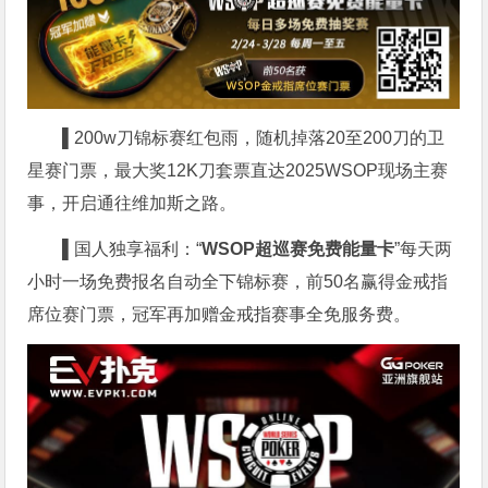
▌
200w刀锦标赛红包雨，随机掉落20至200刀的卫
星赛门票，最大奖12K刀套票直达2025WSOP现场主赛
事，开启通往维加斯之路。
▌
国人独享福利：“
WSOP超巡赛免费能量卡
”每天两
小时一场免费报名自动全下锦标赛，前50名赢得金戒指
席位赛门票，冠军再加赠金戒指赛事全免服务费。