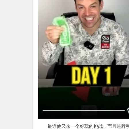
最近他又来一个好玩的挑战，而且是牌