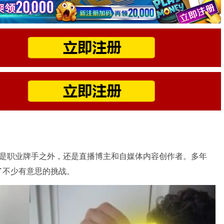
。他除了是职业牌手之外，还是直播博主和自媒体内容创作者。多年
了不少有意思的挑战。