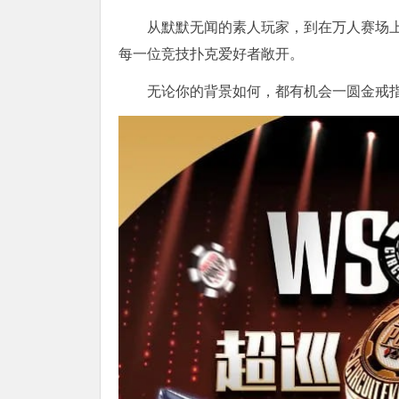
从默默无闻的素人玩家，到在万人赛场上一
每一位竞技扑克爱好者敞开。
无论你的背景如何，都有机会一圆金戒