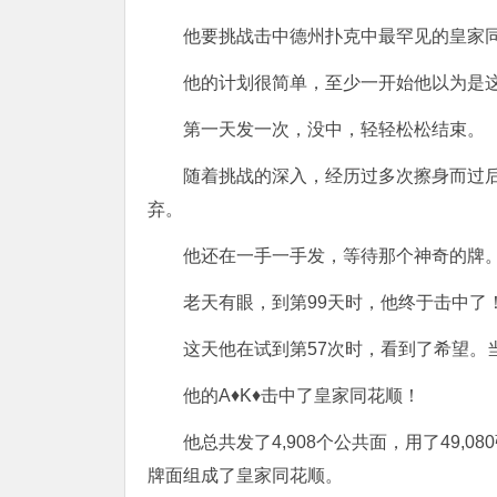
他要挑战击中德州扑克中最罕见的皇家
他的计划很简单，至少一开始他以为是这
第一天发一次，没中，轻轻松松结束。
随着挑战的深入，经历过多次擦身而过
弃。
他还在一手一手发，等待那个神奇的牌
老天有眼，到第99天时，他终于击中了
这天他在试到第57次时，看到了希望。
他的A♦K♦击中了皇家同花顺！
他总共发了4,908个公共面，用了49
牌面组成了皇家同花顺。