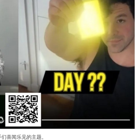
手们喜闻乐见的主题。