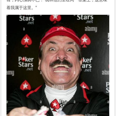
着我属于这里。”