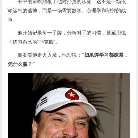
书中的策略颠覆了他对扑克的认知：这不是一场依
赖运气的赌博，而是一场需要数学、心理学和纪律的战
争。
他开始记录每一手牌，分析对手的习惯，甚至用镜
子练习自己的“扑克脸”。
朋友笑他走火入魔，他却说
：“如果连学习都嫌累，
凭什么赢？”