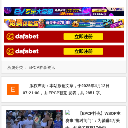
所属分类：
EPCP赛事资讯
版权声明：
本站原创文章，于2025年4月12日
07:21:06
，由
EPCP智竞
发表，共 2851 字。