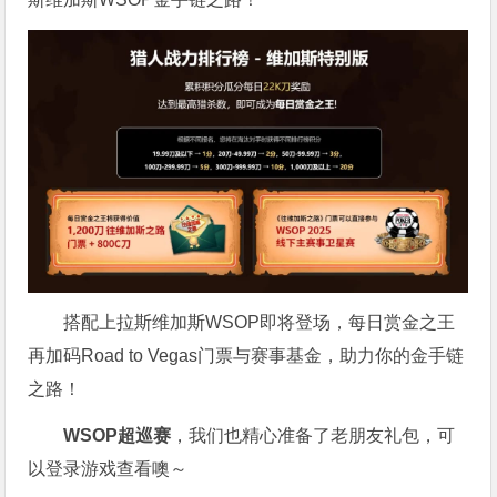
搭配上拉斯维加斯WSOP即将登场，每日赏金之王
再加码Road to Vegas门票与赛事基金，助力你的金手链
之路！
WSOP超巡赛
，我们也精心准备了老朋友礼包，可
以登录游戏查看噢～