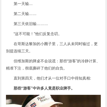
第一天输…
第二天输……
第三天依旧输………
“这不可能！”他们反复念叨。
在哥斯达黎加的小圈子里，三人从未同时输过，更
别提连续三天。
但维加斯的牌桌不会说谎：那些“游客”的冷静计算、
精准下注，彻底撕碎了他们的自负。
直到第四天，他们才从一位对手口中得知真相:
那些“游客”中许多人竟是职业牌手。