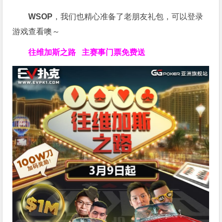
WSOP
，我们也精心准备了老朋友礼包，可以登录
游戏查看噢～
往维加斯之路
主赛事门票免费送