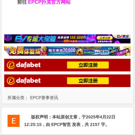
前往
EPCP扑克官方网站
所属分类：
EPCP赛事资讯
版权声明：
本站原创文章，于2025年4月22日
12:25:15
，由
EPCP智竞
发表，共 2157 字。