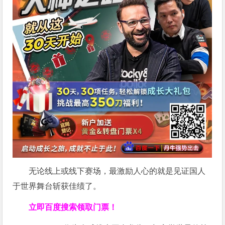
无论线上或线下赛场，最激励人心的就是见证国人
于世界舞台斩获佳绩了。
立即百度搜索领取门票！