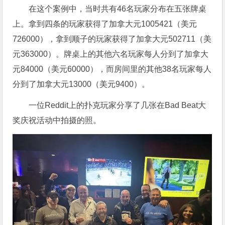
在这个案例中，当时共有46名玩家分布在五张牌桌
上。拿到四条的玩家获得了加拿大元1005421（美元
726000），拿到顺子的玩家获得了加拿大元502711（美
元363000）。牌桌上的其他六名玩家每人分到了加拿大
元84000（美元60000），而房间里的其他38名玩家每人
分到了加拿大元13000（美元9400）。
一位Reddit上的扑克玩家分享了几张在Bad Beat大
奖庆祝活动中拍摄的照。