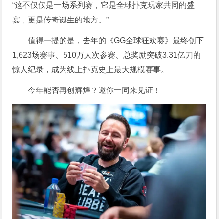
“这不仅仅是一场系列赛，它是全球扑克玩家共同的盛
宴，更是传奇诞生的地方。”
值得一提的是，去年的《GG全球狂欢赛》最终创下
1,623场赛事、510万人次参赛、总奖励突破3.31亿刀的
惊人纪录，成为线上扑克史上最大规模赛事。
今年能否再创辉煌？邀你一同来见证！