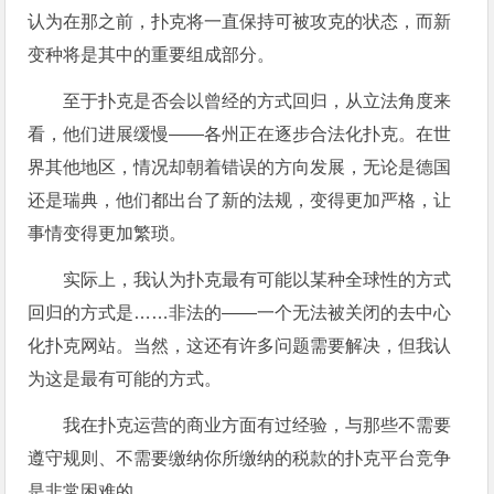
认为在那之前，扑克将一直保持可被攻克的状态，而新
变种将是其中的重要组成部分。
至于扑克是否会以曾经的方式回归，从立法角度来
看，他们进展缓慢——各州正在逐步合法化扑克。在世
界其他地区，情况却朝着错误的方向发展，无论是德国
还是瑞典，他们都出台了新的法规，变得更加严格，让
事情变得更加繁琐。
实际上，我认为扑克最有可能以某种全球性的方式
回归的方式是……非法的——一个无法被关闭的去中心
化扑克网站。当然，这还有许多问题需要解决，但我认
为这是最有可能的方式。
我在扑克运营的商业方面有过经验，与那些不需要
遵守规则、不需要缴纳你所缴纳的税款的扑克平台竞争
是非常困难的。