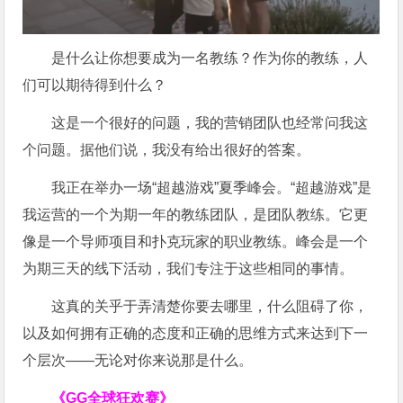
是什么让你想要成为一名教练？作为你的教练，人
们可以期待得到什么？
这是一个很好的问题，我的营销团队也经常问我这
个问题。据他们说，我没有给出很好的答案。
我正在举办一场“超越游戏”夏季峰会。“超越游戏”是
我运营的一个为期一年的教练团队，是团队教练。它更
像是一个导师项目和扑克玩家的职业教练。峰会是一个
为期三天的线下活动，我们专注于这些相同的事情。
这真的关乎于弄清楚你要去哪里，什么阻碍了你，
以及如何拥有正确的态度和正确的思维方式来达到下一
个层次——无论对你来说那是什么。
《GG全球狂欢赛》