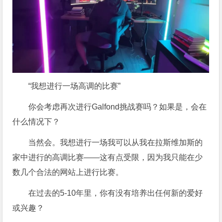
“我想进行一场高调的比赛”
你会考虑再次进行Galfond挑战赛吗？如果是，会在
什么情况下？
当然会。我想进行一场我可以从我在拉斯维加斯的
家中进行的高调比赛——这有点受限，因为我只能在少
数几个合法的网站上进行比赛。
在过去的5-10年里，你有没有培养出任何新的爱好
或兴趣？