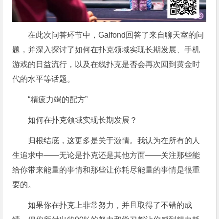
在此次问答环节中，Galfond回答了来自聊天室的问
题，并深入探讨了如何在扑克领域实现长期发展、手机
游戏的日益流行，以及在线扑克是否会再次回到黄金时
代的水平等话题。
“精疲力竭的配方”
如何在扑克领域实现长期发展？
归根结底，这更多是关于激情。我认为在所有的人
生追求中——无论是扑克还是其他方面——关注那些能
给你带来能量的事情和那些让你耗尽能量的事情是很重
要的。
如果你在扑克上非常努力，并且取得了不错的成