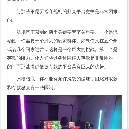
与那些不需要遵守规则的扑克平台竞争是非常困难
的。
法规真正限制的两个关键要素至关重要。一个是流
动性。你需要一个庞大的玩家群体。如果你只在五个州
或者几个国家运营，这将是一个巨大的挑战。第二个是
存款的阻力。让人们跳过各种障碍去存款是非常困难
的，而那些提供便捷存款的平台具有巨大的优势。
归根结底，你不能有允许洗钱的法规，因此对取款
和存款总会有一些限制。