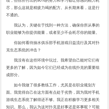
绩，但你所付出的90%的努力和学习都让你感到精力耗
尽，那么这就是精疲力竭的配方。从长期来看，这是行
不通的。
我认为，关键在于找到一种方法，确保你所从事的
职业能够为你提供能量，或者至少不会耗尽你的能量。
你如何看待抽水俱乐部手机游戏日益流行及其对扑
克生态系统的冲击？
我没有在这些环境中玩过。我希望自己能对它们有
更多的了解，因为如今它们已经成为在线扑克的重要组
成部分。
如今我做了很多教练工作，尤其是在职业规划方
面。我觉得自己在这方面有点处于劣势，因为我对手机
游戏生态系统了解得还不够。我正在积极学习更多相关
知识。那么，我认为这对扑克是好事还是坏事呢？可能