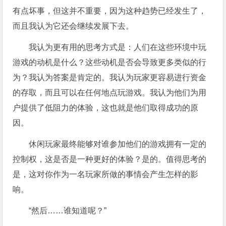
有点坏事，但这并不重要，因为这种趋势已经发生了，
而且我认为它还会继续发展下去。
我认为更有用的思考方式是：人们在这些环境中玩
游戏的动机是什么？这些动机是否会导致更多类似的行
为？我认为答案是肯定的。我认为玩家更容易进行资金
的存取，而且可以在任何地点玩游戏。我认为他们为用
户提供了低阻力的体验，这也就是他们取得成功的原
因。
休闲玩家最终能够对谁参加他们的游戏拥有一定的
控制权，这是否是一种更好的体验？是的。值得思考的
是，这对你作为一名玩家所做的事情会产生怎样的影
响。
“然后……谁知道呢？”