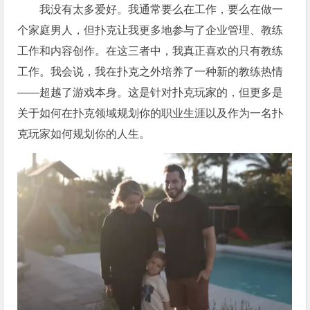
我没有太多爱好。我通常要么在工作，要么在做一
个家庭男人，但扑克让我更多地参与了企业管理、教练
工作和内容创作。在这三者中，我真正喜欢的只有教练
工作。我会说，我在扑克之外培养了一种新的教练热情
——超越了游戏本身。这是针对扑克玩家的，但更多是
关于如何在扑克领域规划你的职业生涯以及作为一名扑
克玩家如何规划你的人生。