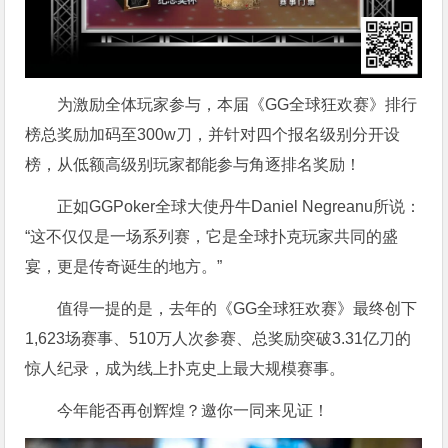
为激励全体玩家参与，本届《GG全球狂欢赛》排行
榜总奖励加码至300w刀，并针对四个报名级别分开设
榜，从低额高级别玩家都能参与角逐排名奖励！
正如GGPoker全球大使丹牛Daniel Negreanu所说：
“这不仅仅是一场系列赛，它是全球扑克玩家共同的盛
宴，更是传奇诞生的地方。”
值得一提的是，去年的《GG全球狂欢赛》最终创下
1,623场赛事、510万人次参赛、总奖励突破3.31亿刀的
惊人纪录，成为线上扑克史上最大规模赛事。
今年能否再创辉煌？邀你一同来见证！