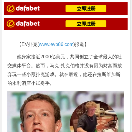
【EV扑克(
www.evp86.com
)报道】
他身家接近2000亿美元，共同创立了全球最大的社
交媒体平台。然而，马克·扎克伯格并没有因为财富而放
弃玩一些小额扑克游戏。就在最近，他还在拉斯维加斯
的永利酒店小试身手。