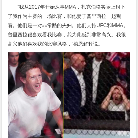
“我从2017年开始从事MMA，扎克伯格实际上租下
了我作为主赛的一场比赛，和他妻子普里西拉一起观
看。他们是一对非常酷的夫妇。他们支持UFC和MMA。
普里西拉很喜欢看我比赛，我为此感到非常高兴。我很
高兴他们喜欢我的比赛风格，”德恩解释说。