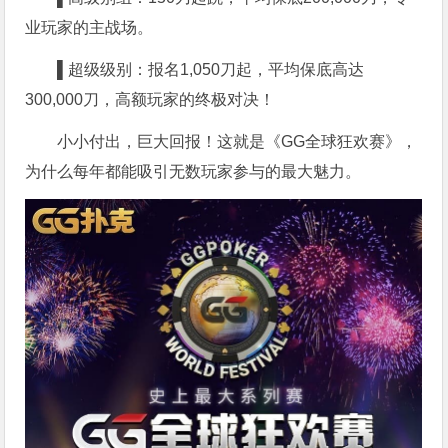
业玩家的主战场
。
▌超级级别：报名
1,050刀起，平均保底高达
300,000刀，高额玩家的终极对决！
小小付出，巨大回报！这就是《GG全球狂欢赛》，
为什么每年都能吸引无数玩家参与的最大魅力。