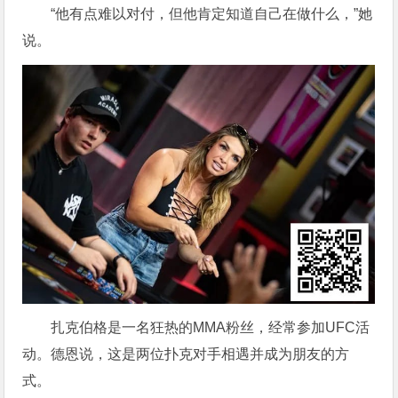
“他有点难以对付，但他肯定知道自己在做什么，”她
说。
扎克伯格是一名狂热的MMA粉丝，经常参加UFC活
动。德恩说，这是两位扑克对手相遇并成为朋友的方
式。