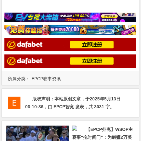
所属分类：
EPCP赛事资讯
版权声明：
本站原创文章，于2025年5月13日
06:10:36
，由
EPCP智竞
发表，共 3031 字。