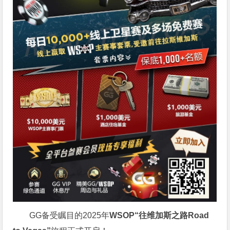
GG备受瞩目的2025年
WSOP“往维加斯之路Road