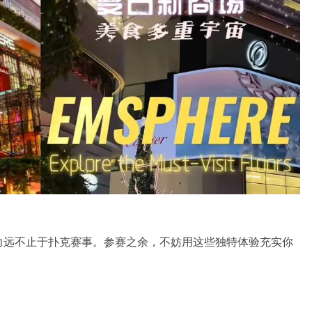
力远不止于扑克赛事。参赛之余，不妨用这些独特体验充实你