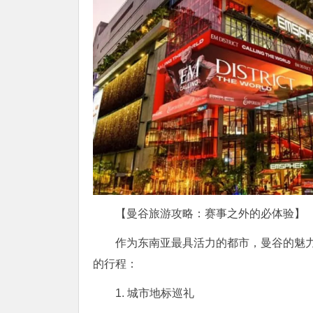
【曼谷旅游攻略：赛事之外的必体验】
作为东南亚最具活力的都市，曼谷的魅
的行程：
1. 城市地标巡礼