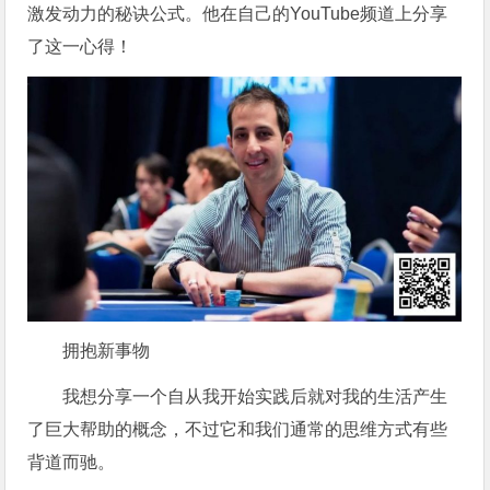
激发动力的秘诀公式。他在自己的YouTube频道上分享
了这一心得！
拥抱新事物
我想分享一个自从我开始实践后就对我的生活产生
了巨大帮助的概念，不过它和我们通常的思维方式有些
背道而驰。