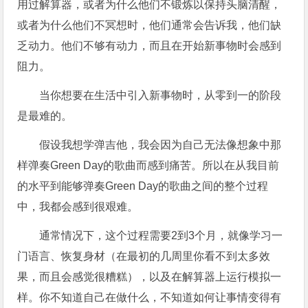
用过解算器，或者为什么他们不锻炼以保持头脑清醒，
或者为什么他们不冥想时，他们通常会告诉我，他们缺
乏动力。他们不够有动力，而且在开始新事物时会感到
阻力。
当你想要在生活中引入新事物时，从零到一的阶段
是最难的。
假设我想学弹吉他，我会因为自己无法像想象中那
样弹奏Green Day的歌曲而感到痛苦。所以在从我目前
的水平到能够弹奏Green Day的歌曲之间的整个过程
中，我都会感到很艰难。
通常情况下，这个过程需要2到3个月，就像学习一
门语言、恢复身材（在最初的几周里你看不到太多效
果，而且会感觉很糟糕），以及在解算器上运行模拟一
样。你不知道自己在做什么，不知道如何让事情变得有