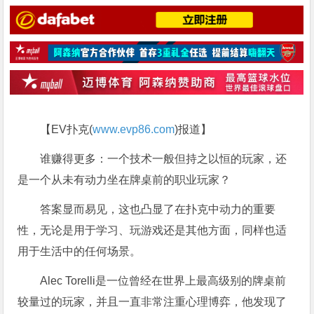
【EV扑克(
www.evp86.com
)报道】
谁赚得更多：一个技术一般但持之以恒的玩家，还
是一个从未有动力坐在牌桌前的职业玩家？
答案显而易见，这也凸显了在扑克中动力的重要
性，无论是用于学习、玩游戏还是其他方面，同样也适
用于生活中的任何场景。
Alec Torelli是一位曾经在世界上最高级别的牌桌前
较量过的玩家，并且一直非常注重心理博弈，他发现了