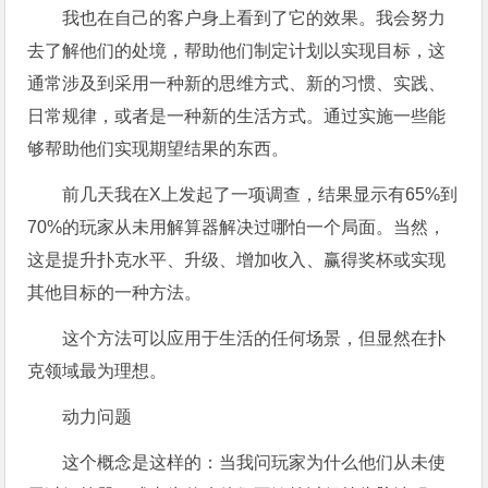
我也在自己的客户身上看到了它的效果。我会努力
去了解他们的处境，帮助他们制定计划以实现目标，这
通常涉及到采用一种新的思维方式、新的习惯、实践、
日常规律，或者是一种新的生活方式。通过实施一些能
够帮助他们实现期望结果的东西。
前几天我在X上发起了一项调查，结果显示有65%到
70%的玩家从未用解算器解决过哪怕一个局面。当然，
这是提升扑克水平、升级、增加收入、赢得奖杯或实现
其他目标的一种方法。
这个方法可以应用于生活的任何场景，但显然在扑
克领域最为理想。
动力问题
这个概念是这样的：当我问玩家为什么他们从未使