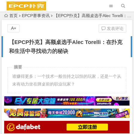
首页
EPCP赛事资讯
【EPCP扑克】高额桌选手Alec Torelli：在扑克和生活中寻找动力的秘诀
A+
发表评论
【EPCP扑克】高额桌选手Alec Torelli：在扑克
和生活中寻找动力的秘诀
摘要
谁赚得更多：一个技术一般但持之以恒的玩家，还是一个从
未有动力坐在牌桌前的职业玩家？