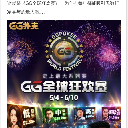
这就是《GG全球狂欢赛》，为什么每年都能吸引无数玩
家参与的最大魅力。