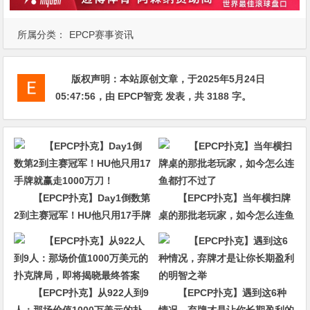
所属分类：
EPCP赛事资讯
版权声明：
本站原创文章，于2025年5月24日
05:47:56
，由
EPCP智竞
发表，共 3188 字。
【EPCP扑克】Day1倒数第
【EPCP扑克】当年横扫牌
2到主赛冠军！HU他只用17手牌
桌的那批老玩家，如今怎么连鱼
就赢走1000万刀！
都打不过了
【EPCP扑克】从922人到9
【EPCP扑克】遇到这6种