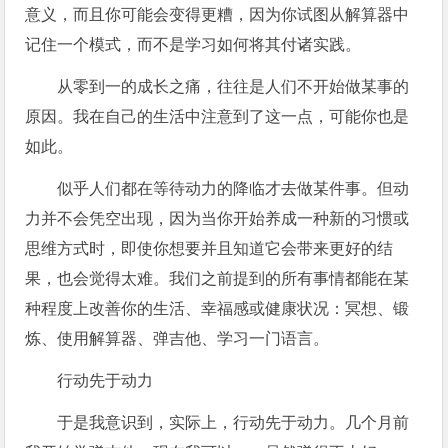
意义，而且你可能会变得更糟，因为你试图从解算器中
记住一个模式，而不是学习如何将其付诸实践。
从零到一的成长之痛，往往是人们不开始做某事的
原因。我在自己的生活中注意到了这一点，可能你也是
如此。
似乎人们都在等待动力的降临才去做某件事。但动
力并不会凭空出现，因为当你开始养成一种新的习惯或
思维方式时，即使你想要并且知道它会带来更好的结
果，也会觉得太难。我们之前提到的所有事情都能在某
种程度上改善你的生活、幸福感或健康状况：冥想、锻
炼、使用解算器、弹吉他、学习一门语言。
行动先于动力
于是我意识到，实际上，行动先于动力。几个月前