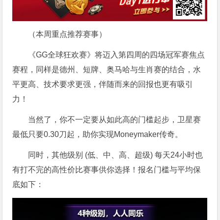
（本周重点推荐赛事）
《GG全球狂欢赛》将迈入第四周的四场冠军赛焦点
赛程，同样是德州、短牌、奥马哈与生肖赛的结合，水
平更高、技术要求更强，伴随而来的回报也更有吸引
力！
当然了，你不一定要从如此高的门槛起步，卫星赛
最低只要0.30刀起，助你实现Moneymaker传奇。
同时，其他级别 (低、中、高、超级) 每天24小时也
有打不完的高性价比赛事供你选择！报名门槛与平均保
底如下：