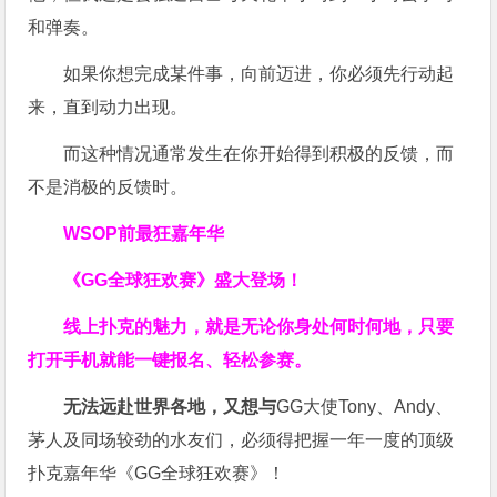
和弹奏。
如果你想完成某件事，向前迈进，你必须先行动起
来，直到动力出现。
而这种情况通常发生在你开始得到积极的反馈，而
不是消极的反馈时。
WSOP前最狂嘉年华
《GG全球狂欢赛》盛大登场！
线上扑克的魅力，就是无论你身处何时何地，只要
打开手机就能一键报名、轻松参赛。
无法远赴世界各地，又想与
GG大使Tony、Andy、
茅人及同场较劲的水友们，必须得把握一年一度的顶级
扑克嘉年华《GG全球狂欢赛》！