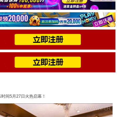
时间5月27日火热启幕！