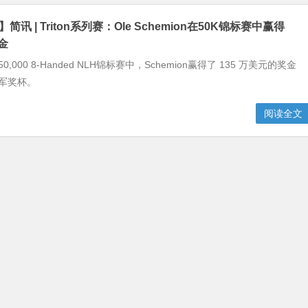
简讯 | Triton系列赛：Ole Schemion在50K锦标赛中赢得
金
,000 8-Handed NLH锦标赛中，Schemion赢得了 135 万美元的奖金
n冠军奖杯。
阅读全文