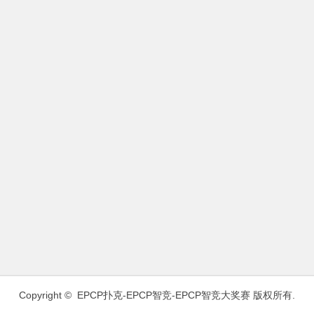
Copyright ©
EPCP扑克-EPCP智竞-EPCP智竞大奖赛
版权所有.