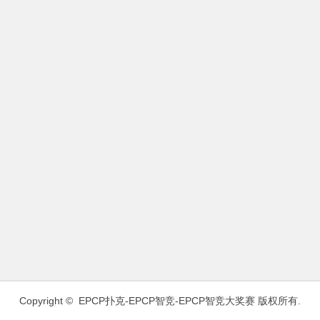
Copyright ©
EPCP扑克-EPCP智竞-EPCP智竞大奖赛
版权所有.