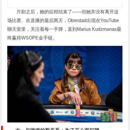
片刻之后，她的征程结束了——但她并没有离开这
场比赛。在直播的最后两天，Obrestad出现在YouTube
聊天室里，关注着每一手牌，直到Marius Kudzmanas最
终赢得WSOPE金手链。