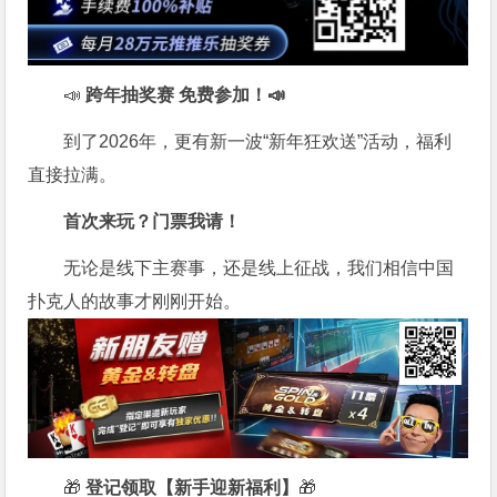
📣
跨年抽奖赛 免费参加
！📣
到了2026年，更有新一波“新年狂欢送”活动，福利
直接拉满。
首次来玩？门票我请！
无论是线下主赛事，还是线上征战，我们相信中国
扑克人的故事才刚刚开始。
🎁
登记领取【新手迎新福利】
🎁