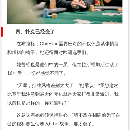
四、扑克已经变了
在布拉格，Obrestad需要应对的不仅仅是紧张情绪
和糟糕的椅子。她还得面对欧洲选手们。
她曾经也是他们中的一员，但在拉斯维加斯生活了
16年后，一切都感觉不同了。
“天哪，打牌风格差别太大了，”她承认，“我想这次
比赛里我注意到最大的变化就是大家打得非常激进。我
以前也是那样的，你知道吗？”
这意味着她必须保持耐心。“我不想在翻牌前为了自
己的锦标赛生命卷入6-bet战争。那太蠢了。”