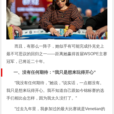
而且，有那么一阵子，她似乎有可能完成扑克史上
最不可思议的回归之一——距离她赢得首届WSOPE主赛
冠军，已将近二十年。
一、没有任何期待：“我只是想来玩得开心”
“我没有任何期待，”她说，“说实话，一点都没有。
我只是想来玩得开心。我不知道自己跟如今锦标赛的选
手们相比会怎样，因为我太久没打了。”
“过去九年里，我参加过的最大比赛就是Venetian的