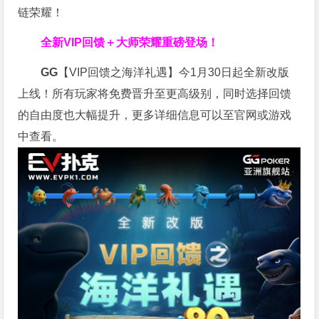
链荣耀！
全新VIP回馈＋大师荣耀
重磅登场！
GG
【VIP回馈之海洋礼遇】今1月30日起全新改版
上线！所有玩家将免费晋升至更高级别，同时选择回馈
的自由度也大幅提升，更多详细信息可以至官网或游戏
中查看。