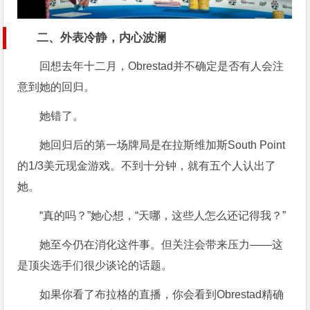
二、外表冷静，内心波澜
回想去年十二月，Obrestad并不确定是否有人会注
意到她的回归。
她错了。
她回归后的第一场牌局是在拉斯维加斯South Point
的1/3美元现金游戏。不到十分钟，就有五个人认出了
她。
“真的吗？”她心想，“天哪，这些人怎么还记得我？”
她至今仍在消化这件事。但关注会带来压力——这
是顶尖选手们很少谈论的话题。
如果你看了布拉格的直播，你会看到Obrestad精确