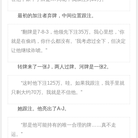
最初的加注者弃牌，中间位置跟注。
“翻牌是7-8-3，他领先下注35万。我心里想，‘你
就是在偷鸡，你什么都没有。’我考虑过全下，但决定
让他继续诈唬。”
转牌来了一张J，两人过牌。河牌是一张2。
“这时他下注125万。哇。如果我跟注，我手里就
只剩大约70万。我就是不信他。”
她跟注。他亮出了A-J。
“那是他可能持有的唯一合理的牌……真不走
运。”