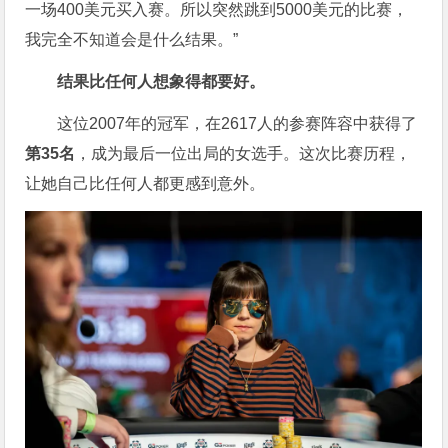
一场400美元买入赛。所以突然跳到5000美元的比赛，
我完全不知道会是什么结果。”
结果比任何人想象得都要好。
这位2007年的冠军，在2617人的参赛阵容中获得了
第35名
，成为最后一位出局的女选手。这次比赛历程，
让她自己比任何人都更感到意外。