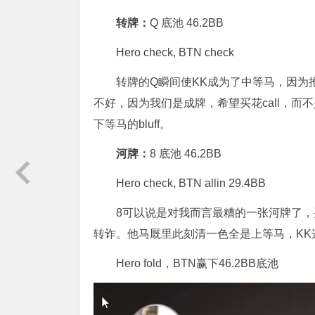
转牌：
Q 底池 46.2BB
Hero check, BTN check
转牌的Q瞬间使KK成为了中等马，因为推
不好，因为我们是成牌，希望买花call，而不
下等马的bluff。
河牌：
8
底池 46.2BB
Hero check, BTN allin 29.4BB
8可以说是对我而言最糟的一张河牌了，
转诈。他马厩里此刻清一色全是上等马，KK
Hero fold，BTN赢下46.2BB底池