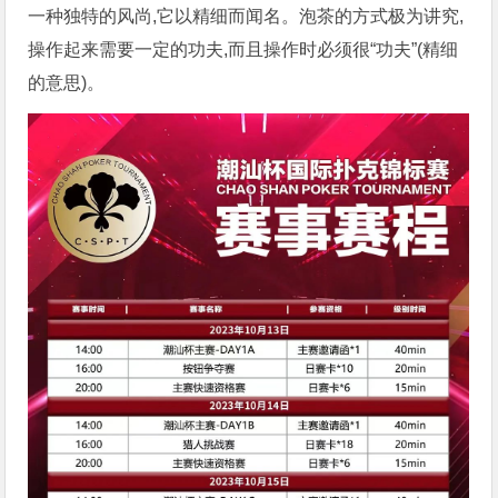
一种独特的风尚,它以精细而闻名。泡茶的方式极为讲究,
操作起来需要一定的功夫,而且操作时必须很“功夫”(精细
的意思)。