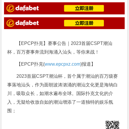
【EPCP扑克】赛事公告｜2023首届CSPT潮汕
杯，百万赛事奔流到海涌入汕头，等你来战！
【EPCP扑克(
www.epcpxz.com
)报道】
2023首届CSPT潮汕杯，首个属于潮汕的百万级赛
事落地汕头，作为面朝波涛汹涌的潮汕文化更是海纳白
川，吸取众长，如潮水遍布全球。国际扑克文化的介
入，无疑给收放自如的潮汕增添了一道独特的娱乐氛
围；