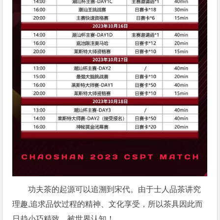
功夫茶的起源可以追溯到宋代。由于士人品茶讲究
理趣,追求品饮过程的精神、文化享受，所以茶具因此而
日趋小巧精致，被世界认知！