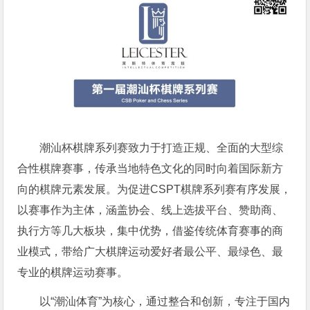
潮汕杯棋牌系列赛致力于打造正规、全面的大型综
合性棋牌赛事，传承当地特色文化的同时向着国际新方
向的棋牌元素发展。为促进CSPT棋牌系列赛有序发展，
以赛事作为主体，涵盖协会、线上选拔平台、赞助商、
执行方等几大板块，集中优势，借鉴传统体育赛事的商
业模式，带给广大棋牌运动爱好者最公平、最绿色、最
专业的棋牌运动赛事。
以“潮汕体育”为核心，通过整合和创新，专注于国内