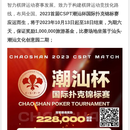
智力棋牌运动赛事发展。致力于构建棋牌运动竞技化路
线，布局全国。
2023首届CSPT潮汕杯国际扑克锦标赛
应运而生，将于2023年10月13日起至18日结束，为期六
天，保证奖励1,000,000旅游基金，比赛场地坐落于汕头·
潮汕文化创意园二期；