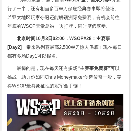
行了一半，还有相当多百W刀保底经典赛事即将登场。
若亚太地区玩家夺冠还能解锁洲际免费赛，有机会前往
年底的WSOP天堂岛站一边打牌，同时度假享受。
北京时间10月3日02:00，WSOP#28：主赛事
[Day2]
，带来系列赛最高2,500W刀惊人保底！现在每日
都有多场Day1可以报名。
最棒的是，现在每天还有多场
“主赛事免费赛”
可以
挑战，助力你如同Chris Moneymaker创造传奇一般，夺
得WSOP最具象征性的冠军金手链！