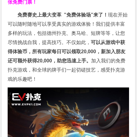
张免费门票！
免费赛史上最大变革
”免费体验场”来了！
现在开始
可以随时随地可以享受真实的游戏体验！我们提供丰富
多样的玩法，包括德州扑克、奥马哈、短牌等等，让您
尽情挑战自我，提高技巧。不仅如此，
可以从游戏中获
得体验币，所有玩家每日可以领取20,000，新加入朋友
还可额外获得20,000，助您迅速上手。
加入我们的免费
扑克游戏，和全球的牌手们一起切磋技艺，感受扑克游
戏的乐趣吧！