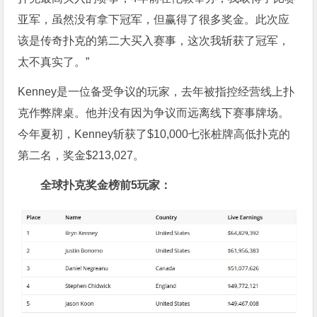
亚军，虽然没有拿下冠军，但赢得了很多奖金。此次应
该是传奇扑克的第二大买入赛事，这次我斩获了冠军，
太不真实了。”
Kenney是一位备受争议的玩家，去年被指控经营线上扑
克作弊牌桌。他并没有因为争议而远离线下赛事牌场。
今年夏初，Kenney斩获了$10,000七张桩牌高低扑克的
第二名，奖金$213,027。
全球扑克奖金榜前5玩家：