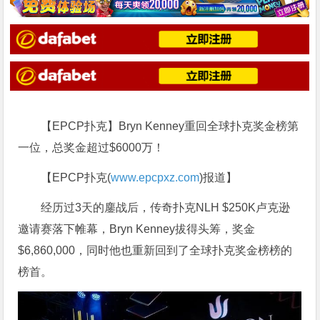
【EPCP扑克】Bryn Kenney重回全球扑克奖金榜第
一位，总奖金超过$6000万！
【EPCP扑克(
www.epcpxz.com
)报道】
经历过3天的鏖战后，传奇扑克NLH $250K卢克逊
邀请赛落下帷幕，Bryn Kenney拔得头筹，奖金
$6,860,000，同时他也重新回到了全球扑克奖金榜榜的
榜首。