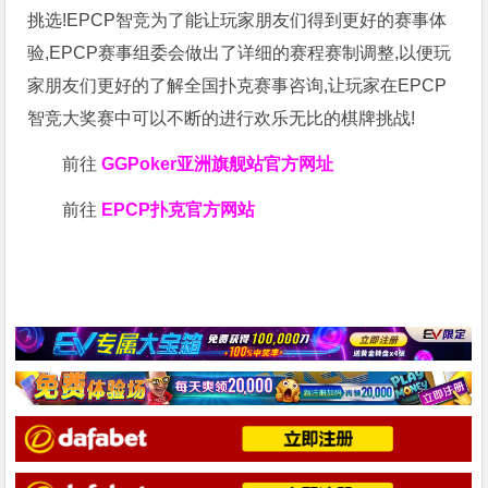
挑选!EPCP智竞为了能让玩家朋友们得到更好的赛事体
验,EPCP赛事组委会做出了详细的赛程赛制调整,以便玩
家朋友们更好的了解全国扑克赛事咨询,让玩家在EPCP
智竞大奖赛中可以不断的进行欢乐无比的棋牌挑战!
前往
GGPoker亚洲旗舰站
官方网址
前往
EPCP扑克官方网站