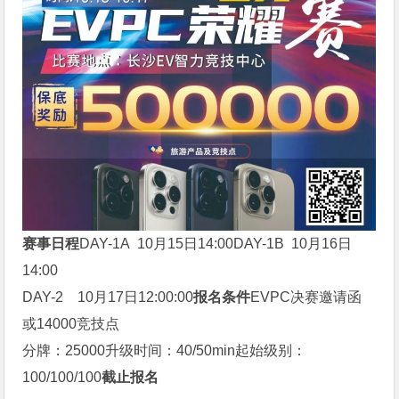
赛事日程
DAY-1A 10月15日14:00DAY-1B 10月16日
14:00
DAY-2 10月17日12:00:00
报名条件
EVPC决赛邀请函
或14000竞技点
分牌：25000升级时间：40/50min起始级别：
100/100/100
截止报名