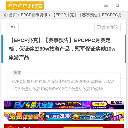
首页
EPCP赛事资讯
【EPCP扑克】【赛事预告】EPCPPC月赛定档，保证奖励50w旅游产品，冠军保证奖励10w旅游产品
A+
发表评论
【EPCP扑克】【赛事预告】EPCPPC月赛定
档，保证奖励50w旅游产品，冠军保证奖励10w
旅游产品
摘要
EVPC荣耀月赛赛事详情截止报名晋级说明休息时间：DAY-
1每3个级别休息10分钟DAY-2每2个级别休息10分钟