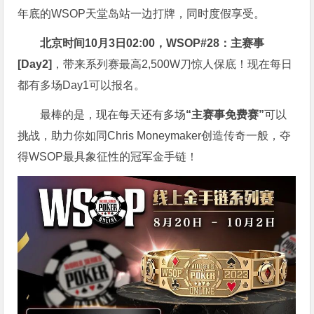
年底的WSOP天堂岛站一边打牌，同时度假享受。
北京时间10月3日02:00，WSOP#28：主赛事
[Day2]
，带来系列赛最高2,500W刀惊人保底！现在每日
都有多场Day1可以报名。
最棒的是，现在每天还有多场
“主赛事免费赛”
可以
挑战，助力你如同Chris Moneymaker创造传奇一般，夺
得WSOP最具象征性的冠军金手链！