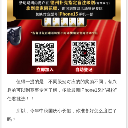
值得一提的是，不同级别对应的的奖励不同，有兴
趣的可以到赛事专区了解，多款最新iPhone15让”果粉”
任君挑选！！
所以，今年中秋国庆小长假，你准备好怎么度过了
吗？