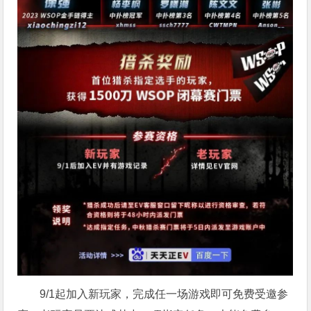
9/1起加入新玩家，完成任一场游戏即可免费受邀参