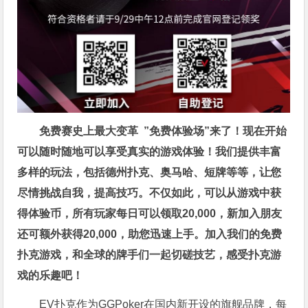
免费赛史上最大变革
”免费体验场”来了！
现在开始
可以随时随地可以享受真实的游戏体验！我们提供丰富
多样的玩法，包括德州扑克、奥马哈、短牌等等，让您
尽情挑战自我，提高技巧。不仅如此，
可以从游戏中获
得体验币，所有玩家每日可以领取20,000，新加入朋友
还可额外获得20,000，助您迅速上手。
加入我们的免费
扑克游戏，和全球的牌手们一起切磋技艺，感受扑克游
戏的乐趣吧！
EV扑克作为GGPoker在国内新开设的旗舰品牌，每