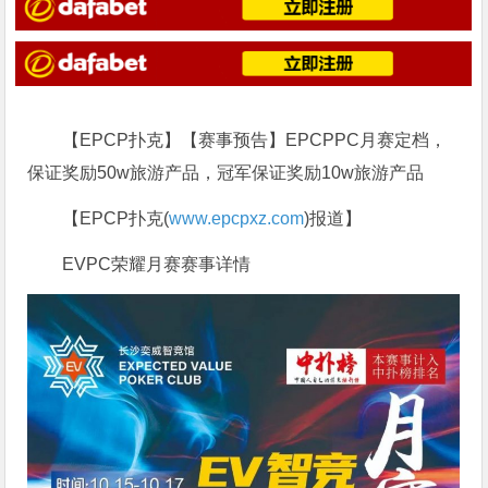
【EPCP扑克】【赛事预告】EPCPPC月赛定档，
保证奖励50w旅游产品，冠军保证奖励10w旅游产品
【EPCP扑克(
www.epcpxz.com
)报道】
EVPC荣耀月赛赛事详情