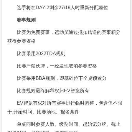
选手将在DAY-2剩余27/18人时重新分配座位
赛事规则
比赛为免费赛事，运动员通过抵扣赠送的赛事积分
获得参赛资格
比赛采用2022TDA规则
比赛严禁伙牌，一经发现取消参赛资格
比赛采用BBA规则，即基础位下全桌预置分
比赛规则最终解释权归EV智竞所有
EV智竞有权对所有赛事进行临时调整，包含但不限
于:开始时间、比赛场地、报名条件
单桌同时参赛人数、级别时间、起始记分牌、截止