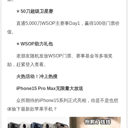
⭐ 50刀超级卫星赛
直通5,000刀WSOP主赛事Day1，赢得100倍门票价
值。
⭐ WSOP助力礼包
老朋友随机发放WSOP门票、赛事基金等多项奖
励，赶紧登入查看。
火热活动！冲上热搜
iPhone15 Pro Max无限量大放送
众所期待的iPhone15系列正式亮相，你是不是也想
体验下最新款苹果手机？