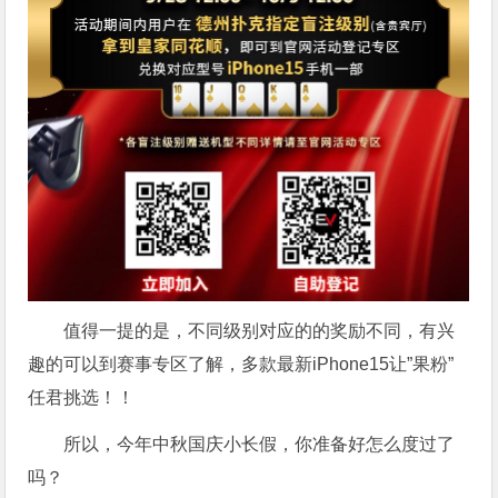
值得一提的是，不同级别对应的的奖励不同，有兴
趣的可以到赛事专区了解，多款最新iPhone15让”果粉”
任君挑选！！
所以，今年中秋国庆小长假，你准备好怎么度过了
吗？