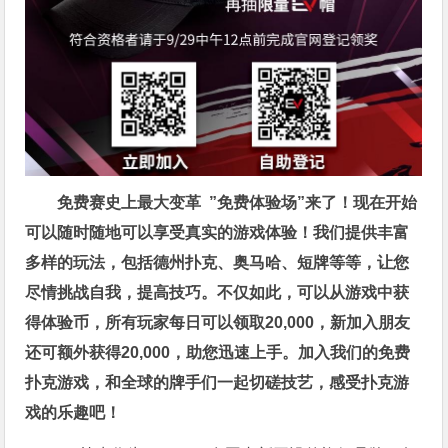
免费赛史上最大变革
”免费体验场”来了！
现在开始
可以随时随地可以享受真实的游戏体验！我们提供丰富
多样的玩法，包括德州扑克、奥马哈、短牌等等，让您
尽情挑战自我，提高技巧。不仅如此，
可以从游戏中获
得体验币，所有玩家每日可以领取20,000，新加入朋友
还可额外获得20,000，助您迅速上手。
加入我们的免费
扑克游戏，和全球的牌手们一起切磋技艺，感受扑克游
戏的乐趣吧！