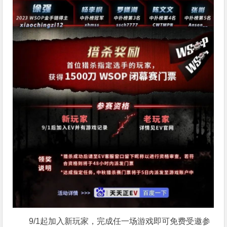
9/1起加入新玩家，完成任一场游戏即可免费受邀参