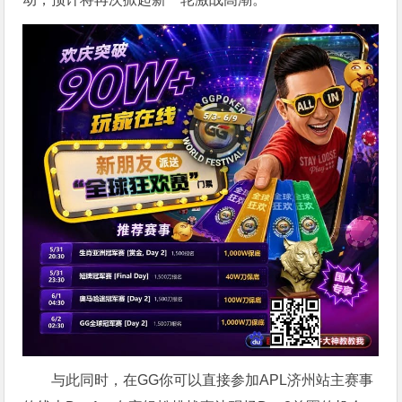
与此同时，在GG你可以直接参加APL济州站主赛事