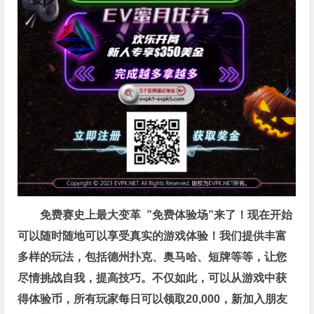
免费赛史上最大变革
”免费体验场”来了！
现在开始
可以随时随地可以享受真实的游戏体验！我们提供丰富
多样的玩法，包括德州扑克、奥马哈、短牌等等，让您
尽情挑战自我，提高技巧。不仅如此，
可以从游戏中获
得体验币，所有玩家每日可以领取20,000，新加入朋友