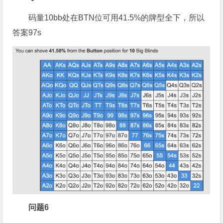
码量10bb处在BTN位可用41.5%的牌型全下，所以
答案97s
问题6