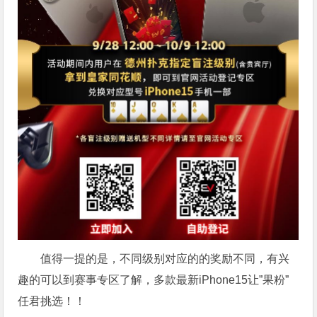
值得一提的是，不同级别对应的的奖励不同，有兴
趣的可以到赛事专区了解，多款最新iPhone15让”果粉”
任君挑选！！