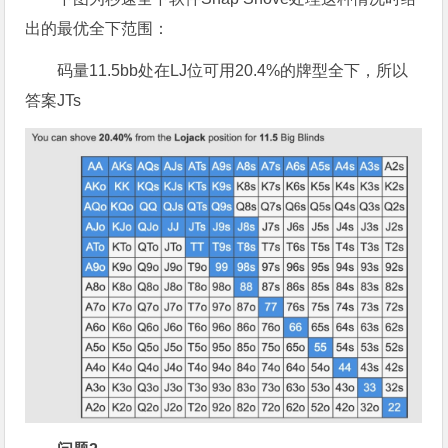
出的最优全下范围：
码量11.5bb处在LJ位可用20.4%的牌型全下，所以
答案JTs