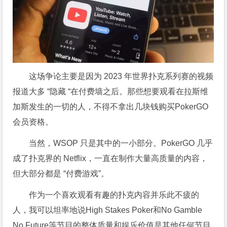
这场争论主要是因为 2023 年世界扑克系列赛的视频
报道大多 “隐藏 “在付费墙之后。那些想要观看在拉斯维
加斯发生的一切的人，不得不拿出几块钱购买PokerGO
会员资格。
当然，WSOP 只是其中的一小部分。PokerGO 几乎
成了扑克界的 Netflix，一直在制作大量高质量的内容，
但大部分都是 “付费游戏”。
作为一个喜欢观看有趣的扑克内容并乐此不疲的
人，我可以坦率地说High Stakes Poker和No Gamble
No Future等节目的整体质量和娱乐价值是其他任何节目