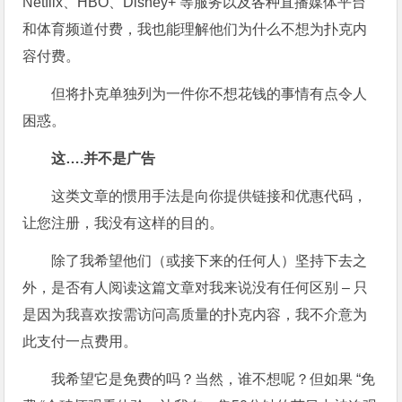
Netflix、HBO、Disney+ 等服务以及各种直播媒体平台
和体育频道付费，我也能理解他们为什么不想为扑克内
容付费。
但将扑克单独列为一件你不想花钱的事情有点令人
困惑。
这….并不是广告
这类文章的惯用手法是向你提供链接和优惠代码，
让您注册，我没有这样的目的。
除了我希望他们（或接下来的任何人）坚持下去之
外，是否有人阅读这篇文章对我来说没有任何区别 – 只
是因为我喜欢按需访问高质量的扑克内容，我不介意为
此支付一点费用。
我希望它是免费的吗？当然，谁不想呢？但如果 “免