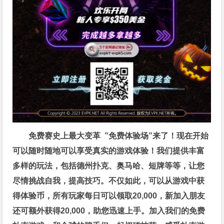
免费赛史上最大变革
”免费体验场”来了！
现在开始
可以随时随地可以享受真实的游戏体验！我们提供丰富
多样的玩法，包括德州扑克、奥马哈、短牌等等，让您
尽情挑战自我，提高技巧。不仅如此，
可以从游戏中获
得体验币，所有玩家每日可以领取20,000，新加入朋友
还可额外获得20,000，助您迅速上手。
加入我们的免费