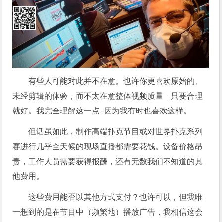
有些人可能对此并不在意。也许你更喜欢原始的、
未经剪辑的体验，而不太在意整体视频质量，只要合理
就好。我完全理解这一点–因为我有时也喜欢这样。
但话虽如此，制作高端扑克节目或对世界扑克系列
赛进行几乎全天候的现场直播都需要花钱。设备价格昂
贵，工作人员需要获得报酬，还有无数我们不知道的其
他费用。
这些费用能否以其他方式支付？也许可以，但我唯
一想到的是在节目中（频繁地）播放广告，我相信这会