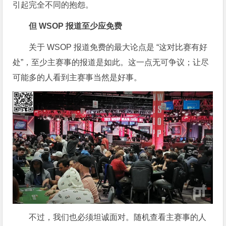
引起完全不同的抱怨。
但 WSOP 报道至少应免费
关于 WSOP 报道免费的最大论点是 “这对比赛有好
处”，至少主赛事的报道是如此。这一点无可争议；让尽
可能多的人看到主赛事当然是好事。
不过，我们也必须坦诚面对。随机查看主赛事的人