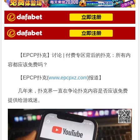
【EPCP扑克】讨论 | 付费专区背后的扑克：所有内
容都应该免费吗？
【EPCP扑克(
www.epcpxz.com
)报道】
几年来，扑克界一直在争论扑克内容是否应该免费
提供给游戏迷。