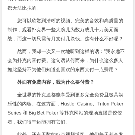
都无法比拟的。
您可以欣赏到清晰的视频、完美的音效和高质量的
制作，观看扑克界一些大腕儿为数万或几十万美元而
战，而这一切只需每月支付几块钱。这有什么不好呢？
然而，我却一次又一次地听到这样的话：”我永远不
会为扑克内容付费。这句话从何而来，为什么这么多人
如此坚持不为他们知道会喜欢的东西支付一点费用？
外面有免费内容，我为什么要付费？
全世界的扑克迷都能享受到更多完全免费且极具娱
乐性的内容。在这方面，Hustler Casino、Triton Poker
Series 和 Big Bet Poker 等扑克网站的现场直播是佼佼
者，我们很幸运能拥有它们。
此外，还有无数的扑克视频博客，他们每天都会发