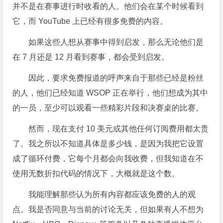
并不是在赛事进行时收看的人。他们会在某个时候看到
它，而 YouTube 上已经有很多免费的内容。
如果这些人想从赛事中得到启发，那么无论他们是
在 7 月还是 12 月看到赛事，都会受到启发。
因此，要求免费报道的呼声来自于那些已经是粉丝
的人，他们已经知道 WSOP 正在举行，他们想成为其中
的一员，至少可以观看一些精彩片段和决赛桌的比赛。
然而，现在支付 10 美元或其他任何订阅费用都太贵
了。我之所以不知道具体是多少钱，是因为我把它设置
成了循环付费，它每个月都会向我收费，但我知道在不
使用无数折扣代码的情况下，大概就是这个数。
我能理解那些认为所有内容都应该免费的人的观
点。我是否同意与当前的讨论无关，但如果有人不想为