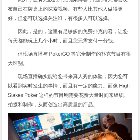
布自己在牌桌上的探索视频。有些人比其他人做得更
好，但您可以选择关注谁，有很多人可以选择。
因此，是的，这里有足够多的免费扑克内容，让您
每天都能玩上几个小时，而且您无需支付一分钱。
但现场直播与 PokerGO 等完全制作的扑克节目有很
大区别。
现场直播确实能给您带来真人秀的体验，因为您可
以看到实时发生的事情，而且有一定的魔力。而像 High
Stakes Poker 这样的节目则需要花费大量时间来组织、
拍摄和制作，从而创造出高质量的产品。