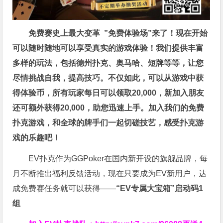
免费赛史上最大变革
”免费体验场”来了！
现在开始
可以随时随地可以享受真实的游戏体验！我们提供丰富
多样的玩法，包括德州扑克、奥马哈、短牌等等，让您
尽情挑战自我，提高技巧。不仅如此，
可以从游戏中获
得体验币，所有玩家每日可以领取20,000，新加入朋友
还可额外获得20,000，助您迅速上手。
加入我们的免费
扑克游戏，和全球的牌手们一起切磋技艺，感受扑克游
戏的乐趣吧！
EV扑克作为GGPoker在国内新开设的旗舰品牌，每
月不断推出福利反馈活动，现在只要成为EV新用户，达
成免费赛任务就可以获得——
“EV专属大宝箱”启动码1
组