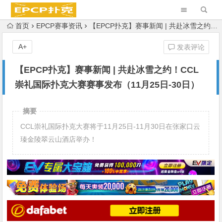
首页
EPCP赛事资讯
【EPCP扑克】赛事新闻 | 共赴冰雪之约！CCL崇礼国际扑克大赛赛事发布（11月25日-30日）
A+
发表评论
【EPCP扑克】赛事新闻 | 共赴冰雪之约！CCL
崇礼国际扑克大赛赛事发布（11月25日-30日）
摘要
CCL崇礼国际扑克大赛将于11月25日-11月30日在张家口云
瑧金陵翠云山酒店举办！