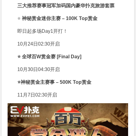
三大推荐赛事冠军加码国内豪华扑克旅游套票
⭐
神秘赏金迷你主赛 – 100K Top赏金
即日起多场Day1开打！
10月24日02:30开启
⭐
全球百W赏金赛 [Final Day]
10月30日04:30开启
⭐
神秘赏金主赛事 – 500K Top赏金
11月7日02:30开启