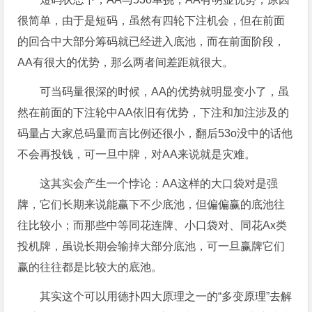
很简单，由于是短码，虽然有四轮下注机会，但在前面
的回合中大部分筹码就已经进入底池，而在前面阶段，
AA有很大的优势，那么两者间差距就很大。
可当码量很深的时候，AA的优势就明显变小了，虽
然在前面的下注轮中AA依旧有优势，下注和加注涉及的
码量占大家总码量而言比例还很小，翻后53o没中的话他
不会再投钱，可一旦中牌，对AA来说就是灾难。
这其实会产生一个悖论：AA这样的大口袋对是强
牌，它们长期来说能赢下不少底池，但偏偏赢的底池往
往比较小；而那些中等同花连牌、小口袋对、同花Ax类
投机牌，虽说长期会输掉大部分底池，可一旦赢牌它们
赢的往往都是比较大的底池。
其实这个可以用德扑四大原理之一的“多变原理”去解