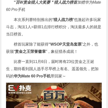
“百W赏金猎人大奖赛＂
猎人战力榜首
加赠华为Mate
60 Pro手机
本次系列赛特别推出的“
猎人战力榜
”也激起许多玩家
斗志，淘汰1人=获得1点排行榜积分，淘汰最多人的就是
当日榜首。
榜首玩家除了能获得
“WSOP天堂岛套票
”之外，也
获颁“
赏金之王荣誉徽章
”，象征猎杀成就！
比赛一直到11月6日，届时将有23位赏金之王诞
生，期待看到国人选手尽早榜上有名、遥遥领先，把加
码的
华为Mate 60 Pro手机
带回家～