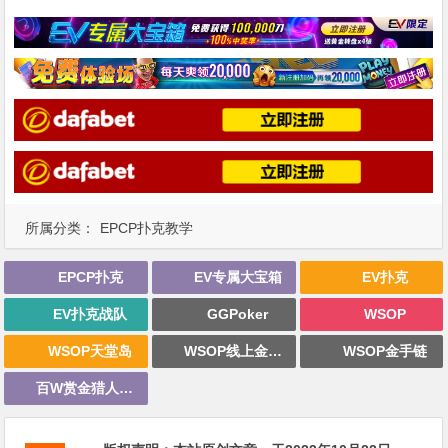
所属分类：
EPCP扑克教学
EPCP扑克
EV专属大宝箱
EV扑克
EV扑克战队
GGPoker
WSOP
WSOP天堂岛
WSOP线上金手链
WSOP金手链
百W赏金猎人大奖赛