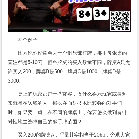
举个例子。
比方说你经常会去一个俱乐部打牌，那里每张桌的
盲注都是5-10刀，但各牌桌的买入数量不同，牌桌A只允
许买入200，牌桌B是500，牌桌C是1000，牌桌D是
3000。
桌上的玩家都是一些常客，没什么娱乐玩家或看起
来就是在送钱的人，那么在面对技术比较强的对手们
时，如果要上桌，在不同的牌桌上，你要怎么做到有针
对性地去选择自己的起手牌范围？
买入200的牌桌A，码量其实相当于20bb，旁观大家