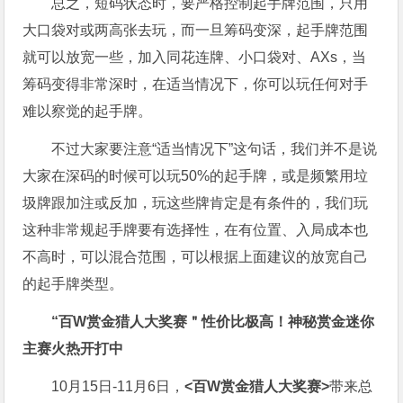
总之，短码状态时，要严格控制起手牌范围，只用
大口袋对或两高张去玩，而一旦筹码变深，起手牌范围
就可以放宽一些，加入同花连牌、小口袋对、AXs，当
筹码变得非常深时，在适当情况下，你可以玩任何对手
难以察觉的起手牌。
不过大家要注意“适当情况下”这句话，我们并不是说
大家在深码的时候可以玩50%的起手牌，或是频繁用垃
圾牌跟加注或反加，玩这些牌肯定是有条件的，我们玩
这种非常规起手牌要有选择性，在有位置、入局成本也
不高时，可以混合范围，可以根据上面建议的放宽自己
的起手牌类型。
“百W赏金猎人大奖赛＂性价比极高！
神秘赏金迷你
主赛火热开打中
10月15日-11月6日，
<百W赏金猎人大奖赛>
带来总