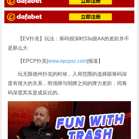
【EV扑克】玩法：筹码很深时53o跟AA的差距并不
是那么大
【EPCP扑克(
www.epcpxz.com
)报道】
玩无限德州扑克的时候，入局范围的选择跟筹码深
度有很大的关系，而强牌与弱牌之间的牌力差距，同筹
码深度其实是成反比的。