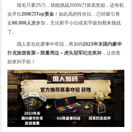
报名只要25刀，就能挑战200W刀保底奖励，还有机
会开出
20W刀Top赏金
！如此高的性价比，已经吸引将
近
60,000人次
参加，无论新手小白或老手级别都来挑战
了。
国人若在此赛事中夺冠，再加码
2023年末国内豪华
扑克旅游套票
＋
限量周边
＋
虎头冠军纪念奖杯
，让你奖
励拿到手软！