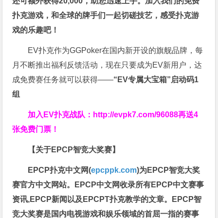
还可额外获得20,000，助您迅速上手。
加入我们的免费
扑克游戏，和全球的牌手们一起切磋技艺，感受扑克游
戏的乐趣吧！
EV扑克作为GGPoker在国内新开设的旗舰品牌，每
月不断推出福利反馈活动，现在只要成为EV新用户，达
成免费赛任务就可以获得——
“EV专属大宝箱”启动码1
组
加入EV扑克战队：
http://evpk7.com/96088
再送4
张免费门票！
【关于EPCP智竞大奖赛】
EPCP扑克中文网(
epcppk.com
)为EPCP智竞大奖
赛官方中文网站。EPCP中文网收录所有EPCP中文赛事
资讯,EPCP新闻以及EPCPT扑克教学的文章。EPCP智
竞大奖赛是国内电视游戏和娱乐领域的首屈一指的赛事