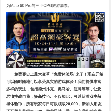
为Mate 60 Pro与三亚CPG旅游套票。
免费赛史上最大变革
”免费体验场”来了！
现在开始
可以随时随地可以享受真实的游戏体验！我们提供丰富
多样的玩法，包括德州扑克、奥马哈、短牌等等，让您
尽情挑战自我，提高技巧。不仅如此，
可以从游戏中获
得体验币，所有玩家每日可以领取20,000，新加入朋友