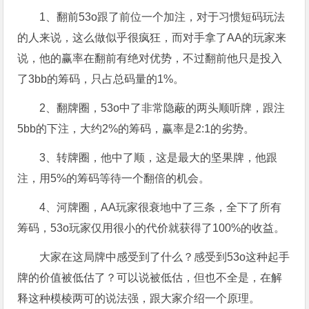
1、翻前53o跟了前位一个加注，对于习惯短码玩法
的人来说，这么做似乎很疯狂，而对手拿了AA的玩家来
说，他的赢率在翻前有绝对优势，不过翻前他只是投入
了3bb的筹码，只占总码量的1%。
2、翻牌圈，53o中了非常隐蔽的两头顺听牌，跟注
5bb的下注，大约2%的筹码，赢率是2:1的劣势。
3、转牌圈，他中了顺，这是最大的坚果牌，他跟
注，用5%的筹码等待一个翻倍的机会。
4、河牌圈，AA玩家很衰地中了三条，全下了所有
筹码，53o玩家仅用很小的代价就获得了100%的收益。
大家在这局牌中感受到了什么？感受到53o这种起手
牌的价值被低估了？可以说被低估，但也不全是，在解
释这种模棱两可的说法强，跟大家介绍一个原理。