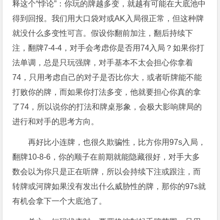
释这个“悖论”：你玩的牌越多变，就越有可能在大底池中
得到回报。我们用大口袋对或AK入局很正常，但这种牌
就没什么多变性可言。假设你翻前加注，翻后持续下
注，翻牌7-4-4，对手会考虑你是否用74入局？如果你打
法单调，总是只玩强牌，对手基本不太会担心你拿着
74，只用考虑自己的对子是否比你大，或者听牌能不能
打败你的牌，而如果你打法多变，他就要担心你真的拿
了74，所以说你的打法和牌桌形象，会极大影响牌局的
进行和对手的思考方向。
再好比小连牌，也很久欺骗性，比方你用97s入局，
翻牌10-8-6，你的顺子在前期就能隐藏很好，对手大多
数会以为你只是正在听牌，所以会持续下注或跟注，而
转牌或河牌如果没有发出什么威胁性的牌，那你的97s就
有机会拿下一个大底池了。