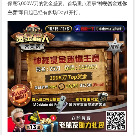
保底5,000W刀的赏金盛宴。首场重点赛事“
神秘赏金迷你
主赛
”即日起已经有多场Day1开打。