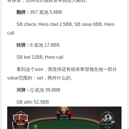
有条鱼，也得偿所愿跟鱼单挑进入翻后。
翻牌：
957 底池 5.8BB
SB check, Hero cbet 2.5BB, SB raise 6BB, Hero
call
转牌：
6 底池 17.8BB
SB bet 11BB, Hero call
看到这个size，我觉得还有很有希望领先他一部分
value范围的：set，两对什么的。
河牌：
Q 底池 39.8BB
SB allin 52.5BB