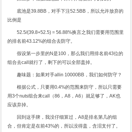
底池是39.8BB，对手下注52.5BB，所以允许放弃的
比例是
52.5/(39.8+52.5) = 56.88%换言之我们需要用范围里
的排名前43.12%的组合去防守。
假设第一步里的N是100，那么我们用排名前43位的
组合去call就行了，剩下的可以全部盖掉。
趣味题：如果对手allin 10000BB，我们如何防守？
根据公式，只要用0.4%的范围来防守，所以只需要
用3个nuts组合来call（86，A8，A6）就足够了，AK也
应该弃掉。
回到这手牌，我没仔细算过，A8是排名第几的组
合，但肯定是在前43%的，所以没得盖，含泪支付了。