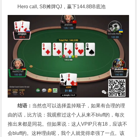
Hero call, SB摊牌QJ，赢下144.8BB底池
结语：
当然也可以选择盖掉顺子，如果有合理的理
由的话，比方说：我观察过这个人从来不bluff的，每次
推出来都是同花。但如果说：这人VPIP只有18，应该不
会bluff的。这种理由呢，我个人就觉得牵强了一点。该