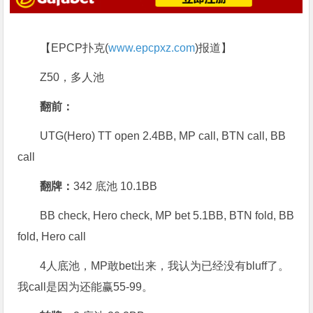
【EPCP扑克(
www.epcpxz.com
)报道】
Z50，多人池
翻前：
UTG(Hero) TT open 2.4BB, MP call, BTN call, BB
call
翻牌：
342 底池 10.1BB
BB check, Hero check, MP bet 5.1BB, BTN fold, BB
fold, Hero call
4人底池，MP敢bet出来，我认为已经没有bluff了。
我call是因为还能赢55-99。