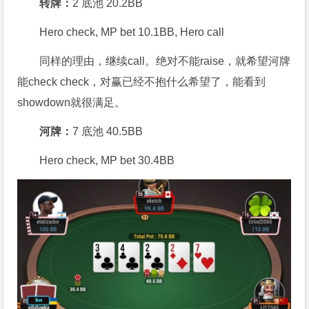
转牌：
2 底池 20.2BB
Hero check, MP bet 10.1BB, Hero call
同样的理由，继续call。绝对不能raise，就希望河牌
能check check，对赢已经不抱什么希望了，能看到
showdown就很满足。
河牌：
7 底池 40.5BB
Hero check, MP bet 30.4BB