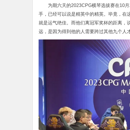
为期六天的2023CPG横琴选拔赛在1
手，已经可以说是精英中的精英。毕竟，在这
就是运气绝佳。而他们离冠军奖杯的距离，
远，是因为得到他的人需要跨过其他九个人