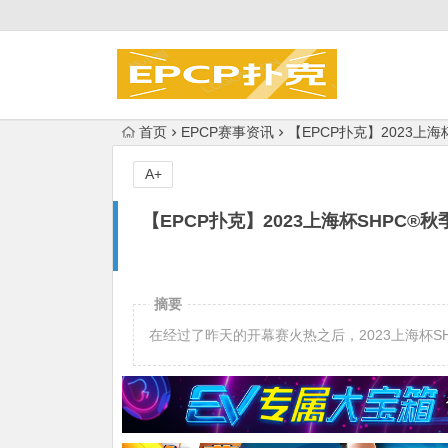
首页
EPCP赛事资讯
【EPCP扑克】2023上海
A+
【EPCP扑克】2023上海杯SHPC®秋
摘要
在经过了昨天的开幕赛火热之后，2023上海杯S