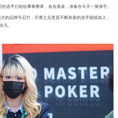
时的选手们纷纷摩拳擦掌、各自落座，准备在今天一展身手。
强大的品牌号召力，开赛之后更是不断有新的选手陆续加入，
非凡。