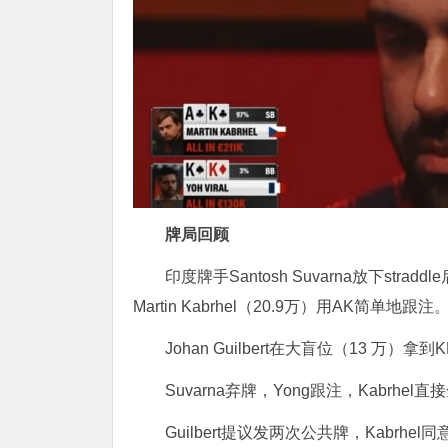
牌局回顾
印度牌手Santosh Suvarna放下strad
Martin Kabrhel（20.9万）用AK简单地跟注
Johan Guilbert在大盲位（13 万）
Suvarna弃牌，Yong跟注，Kabrhel
Guilbert提议发两次公共牌，Kabrhel