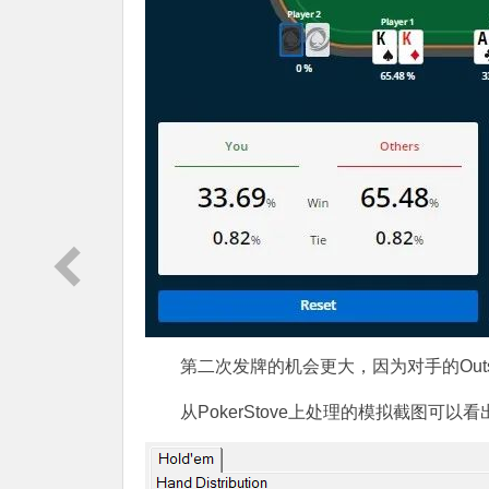
第二次发牌的机会更大，因为对手的Out
从PokerStove上处理的模拟截图可以看