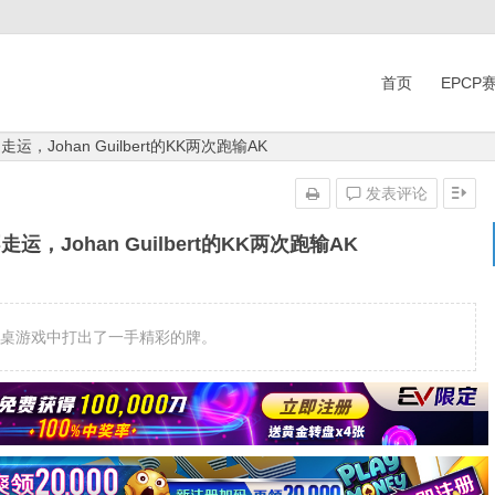
首页
EPCP
运，Johan Guilbert的KK两次跑输AK
发表评论
运，Johan Guilbert的KK两次跑输AK
P欧洲赛的常规桌游戏中打出了一手精彩的牌。