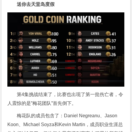
送你去天堂岛度假
第4集挑战结束了，比赛也出现了第一批伤亡者，令
人震惊的是”梅花团队”首先倒下。
梅花队的成员包含了：Daniel Negreanu、Jason
Koon、Michael Soyza和Kevin Martin，成员职业生涯总