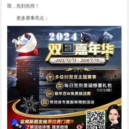
限，先到先得！
更多赛事亮点：