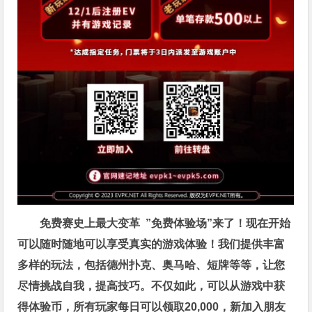
免费赛史上最大变革
”免费体验场”来了！
现在开始
可以随时随地可以享受真实的游戏体验！我们提供丰富
多样的玩法，包括德州扑克、奥马哈、短牌等等，让您
尽情挑战自我，提高技巧。不仅如此，
可以从游戏中获
得体验币，所有玩家每日可以领取20,000，新加入朋友