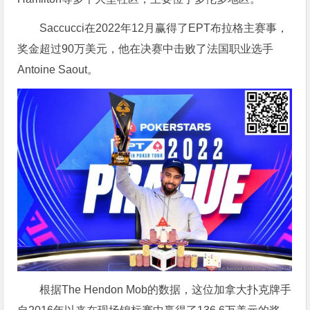
Saccucci在2022年12月赢得了EPT布拉格主赛事，
奖金超过90万美元，他在决赛中击败了法国职业选手
Antoine Saout。
根据The Hendon Mob的数据，这位加拿大扑克牌手