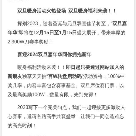
双旦暖身活动火热登场
双旦暖身福利来袭！！
挥别2023，随着圣诞与元旦双喜佳节将至，“
双旦嘉
年华
”即将在
12月15日至1月15日
盛大展开，带来丰厚的
2,300W刀赛事奖励！
喜迎2024
双旦嘉年华同你拥抱新年
暖身福利活动来袭！！
即日起只要透过网站加入的
新朋友
独享天天抽“
百W转盘启动码
”活动资格，100%中
奖几率，内容丰富包含赛事基金、双旦席位赛门票，以
及最高奖励100W，数量有限，先到先得！
2023写下一个完美句点，我们一起迎接更多激动人
心赛事，邀请各路高手共襄盛举，让我们一同创造难忘
的高光时刻！