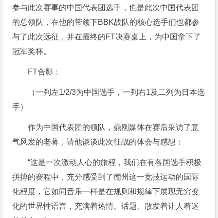
参与此次赛事的中国代表团选手，也是此次中国代表团
的总领队，在他的带领下BBK战队的核心选手们也都参
与了此次远征，并在最终的FT决赛桌上，为中国拿下了
冠军奖杯。
FT合影：
（一列左1/2/3为中国选手，一列右1及二列为日本选
手）
作为中国代表团的领队，鼎刚媒体在赛后采访了意
气风发的老蒋，请他谈谈此次征战的体会与感想：
“这是一次激动人心的旅程，我们在有各国选手积极
拼搏的赛程中，充分感受到了德州这一竞技运动的国际
化程度，它如同音乐一样是在规则和规律下展现无穷变
化的世界性语言，充满着热情、话题、散发着让人着迷