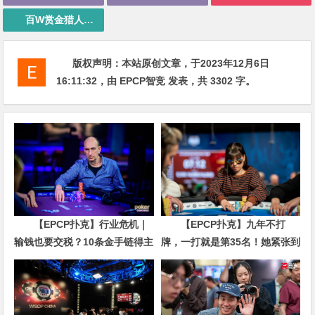
百W赏金猎人大奖赛
版权声明：
本站原创文章，于2023年12月6日
16:11:32
，由
EPCP智竞
发表，共 3302 字。
【EPCP扑克】行业危机｜
【EPCP扑克】九年不打
输钱也要交税？10条金手链得主
牌，一打就是第35名！她紧张到
直言“扛不住”，主动砍掉四分之
脚悬空，但全世界以为她很淡定
三比赛