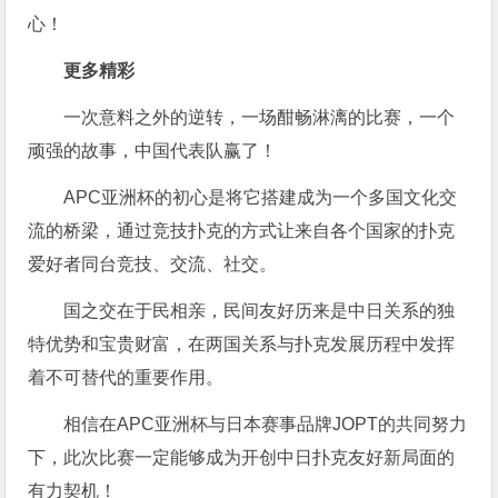
心！
更多精彩
一次意料之外的逆转，一场酣畅淋漓的比赛，一个
顽强的故事，中国代表队赢了！
APC亚洲杯的初心是将它搭建成为一个多国文化交
流的桥梁，通过竞技扑克的方式让来自各个国家的扑克
爱好者同台竞技、交流、社交。
国之交在于民相亲，民间友好历来是中日关系的独
特优势和宝贵财富，在两国关系与扑克发展历程中发挥
着不可替代的重要作用。
相信在APC亚洲杯与日本赛事品牌JOPT的共同努力
下，此次比赛一定能够成为开创中日扑克友好新局面的
有力契机！