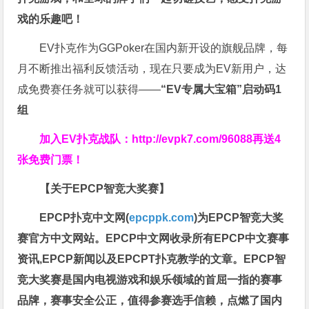
戏的乐趣吧！
EV扑克作为GGPoker在国内新开设的旗舰品牌，每
月不断推出福利反馈活动，现在只要成为EV新用户，达
成免费赛任务就可以获得——
“EV专属大宝箱”启动码1
组
加入EV扑克战队：
http://evpk7.com/96088
再送4
张免费门票！
【关于EPCP智竞大奖赛】
EPCP扑克中文网(
epcppk.com
)为EPCP智竞大奖
赛官方中文网站。EPCP中文网收录所有EPCP中文赛事
资讯,EPCP新闻以及EPCPT扑克教学的文章。EPCP智
竞大奖赛是国内电视游戏和娱乐领域的首屈一指的赛事
品牌，赛事安全公正，值得参赛选手信赖，点燃了国内