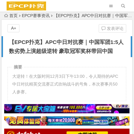
首页
EPCP赛事资讯
【EPCP扑克】APC中日对抗赛｜中国军团1:5人数劣势上演超级逆转 豪取冠军奖杯带回中国
A+
发表评论
【EPCP扑克】APC中日对抗赛｜中国军团1:5人
数劣势上演超级逆转 豪取冠军奖杯带回中国
摘要
大逆转！在大阪时间12月3日下午13:00，令人期待的APC
中日对抗精英交流赛正式吹响战斗的号角，本次赛事共50
人参赛。