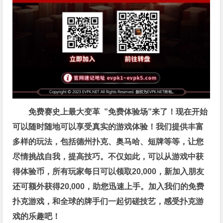
免费赛史上最大变革
”免费体验场”来了！
现在开始
可以随时随地可以享受真实的游戏体验！我们提供丰富
多样的玩法，包括德州扑克、奥马哈、短牌等等，让您
尽情挑战自我，提高技巧。不仅如此，
可以从游戏中获
得体验币，所有玩家每日可以领取20,000，新加入朋友
还可额外获得20,000，助您迅速上手。
加入我们的免费
扑克游戏，和全球的牌手们一起切磋技艺，感受扑克游
戏的乐趣吧！