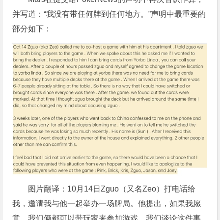
并写道：“我没有带任何牌到任何地方。”声明中最重要的
部分如下：
图片翻译：10月14日Zguo（又名Zeo）打电话给
我，邀请我与他一起举办一场牌局。他提出，如果我愿
意，我们俩都可以带玩家来参加游戏。我们谈论这件事