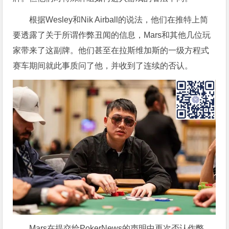
根据Wesley和Nik Airball的说法，他们在推特上简
要透露了关于所谓作弊丑闻的信息，Mars和其他几位玩
家带来了这副牌。他们甚至在拉斯维加斯的一级方程式
赛车期间就此事质问了他，并收到了连续的否认。
Mars在提交给PokerNews的声明中再次否认作弊，