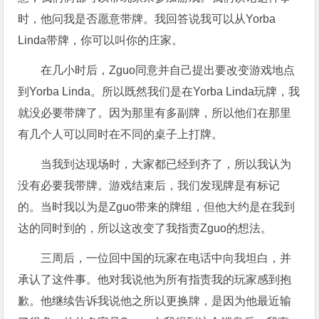
时，他问我是否愿意带牌。我回答说我可以从Yorba
Linda带牌，你可以叫你的庄家。
在几小时后，Zguo同意并自己提出要改变游戏地点
到Yorba Linda。所以既然我们是在Yorba Linda玩牌，我
就没必要带牌了。因为那里有多副牌，所以他们在那里
有几个人可以同时在不同的桌子上打牌。
当我到达现场时，大家都已经到齐了，所以我认为
没有必要我带牌。游戏结束后，我们发现牌是有标记
的。当时我以为是Zguo带来的牌组，但他大约是在我到
达的同时到的，所以这改变了我指责Zguo的想法。
三周后，一位回中国的玩家在电话中向我坦白，并
承认了这件事。他对我说他为所有指责我的玩家感到抱
歉。他继续告诉我说他之所以更换牌，是因为他最近输