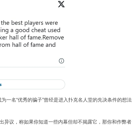
为一名“优秀的骗子”曾经是进入扑克名人堂的先决条件的想法
的想法提出异议，称如果你知道一些内幕但却不揭露它，那你和作弊者