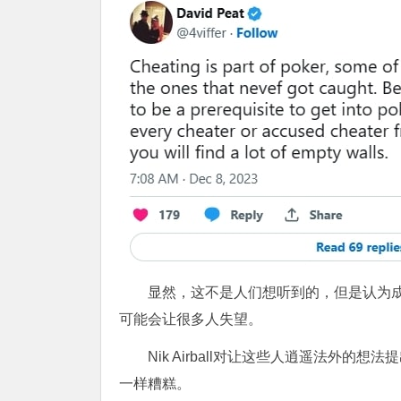
显然，这不是人们想听到的，但是认为成
可能会让很多人失望。
Nik Airball对让这些人逍遥法外
一样糟糕。