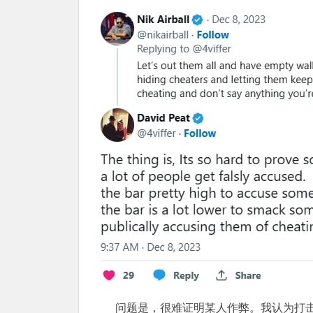
问题是，很难证明某人作弊。我认为打