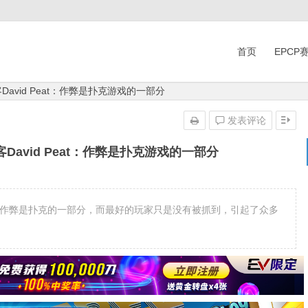
首页
EPCP
avid Peat：作弊是扑克游戏的一部分
发表评论
David Peat：作弊是扑克游戏的一部分
）通过声称作弊是扑克的一部分，而最好的玩家只是没有被抓到，引起了众多