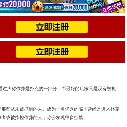
Peat）通过声称作弊是扑克的一部分，而最好的玩家只是没有被抓
是那些从未被抓到的人。成为一名优秀的骗子曾经是进入扑克
弊者或被指控作弊的人，你会发现很多空墙。