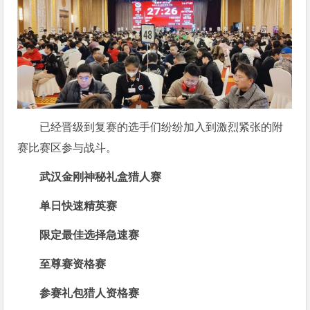
已经晋级到复赛的选手们纷纷加入到激烈紧张的附
赛比赛区参与战斗。
武汉金刚神秘礼盒猎人赛
单日快速精英赛
限定最佳选择急速赛
至尊赛资格赛
参赛礼包猎人资格赛