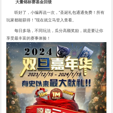
大量锦标赛基金回馈
听好了，小编再说一次，“圣诞礼包通通免费！所有
玩家都能获得！”现在就立马登入查看。
每日多场，不同玩法，瓜分高额奖励，就是要让你
享受最丰富的赛事体验！