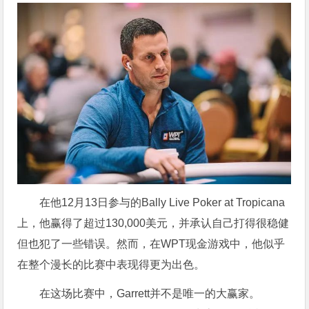
在他12月13日参与的Bally Live Poker at Tropicana
上，他赢得了超过130,000美元，并承认自己打得很稳健
但也犯了一些错误。然而，在WPT现金游戏中，他似乎
在整个漫长的比赛中表现得更为出色。
在这场比赛中，Garrett并不是唯一的大赢家。