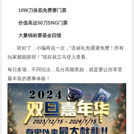
10W刀保底免费赛门票
价值高达50刀SNG门票
大量锦标赛基金回馈
听好了，小编再说一次，“圣诞礼包通通免费！所有
玩家都能获得！”现在就立马登入查看。
每日多场，不同玩法，瓜分高额奖励，就是要让你享受
最丰富的赛事体验！