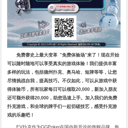
免费赛史上最大变革
”免费体验场”来了！
现在开始
可以随时随地可以享受真实的游戏体验！我们提供丰富
多样的玩法，包括德州扑克、奥马哈、短牌等等，让您
尽情挑战自我，提高技巧。不仅如此，
可以从游戏中获
得体验币，所有玩家每日可以领取20,000，新加入朋友
还可额外获得20,000，助您迅速上手。
加入我们的免费
扑克游戏，和全球的牌手们一起切磋技艺，感受扑克游
戏的乐趣吧！
EV扑克作为GGPoker在国内新开设的旗舰品牌，每