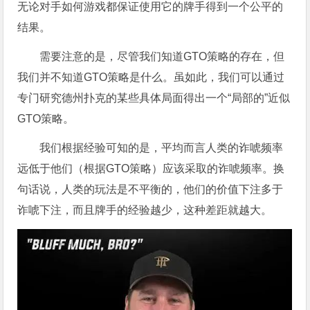
无论对手如何游戏都保证使用它的牌手得到一个公平的
结果。
需要注意的是，尽管我们知道GTO策略的存在，但
我们并不知道GTO策略是什么。虽如此，我们可以通过
专门研究德州扑克的某些具体局面得出一个“局部的”近似
GTO策略。
我们根据经验可知的是，平均而言人类的诈唬频率
远低于他们（根据GTO策略）应该采取的诈唬频率。换
句话说，人类的玩法是不平衡的，他们的价值下注多于
诈唬下注，而且牌手的经验越少，这种差距就越大。