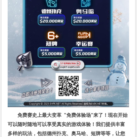
免费赛史上最大变革
”免费体验场”来了！
现在开始
可以随时随地可以享受真实的游戏体验！我们提供丰富
多样的玩法，包括德州扑克、奥马哈、短牌等等，让您