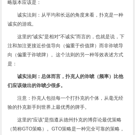
略版本应该是：
诚实法则：从平均和长远的角度来看，扑克是一种
诚实的游戏。
这里的“诚实”是相对“不诚实”而言的，也就是说，下
注和加注更接近价值导向（偏重于价值牌）而非诈唬导
向（偏重于诈唬牌）。这个法则的另一种等效表述方式
是：
诚实法则：总体而言，扑克人的诈唬（频率）比他
们应该做出的诈唬少很多。
注意：扑克人包括每一个打扑克的个体，从毫无经
验的扑克新手到世界上最优秀的牌手。
这里的“应该”是指遵从德州扑克的博弈论最优策略
（简称GTO策略）。GTO策略是一种完全可靠的策略，