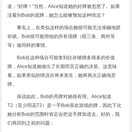
道：“好牌！”当然，Alice知道她的好牌被忽悠了。如果
没看到Bob的底牌，她怎么能够预知这种情况？
事实上，在类似这样的场合她很可能无法准确地抓
诈唬。Bob很可能用他的所有强牌（暗三条、两对等
等）做同样的事情。
Bob在这种场合可能拿到比诈唬牌多很多的价值
牌，Alice知道她做出了长期而言正确的决策。这意味
着，如果类似的情况在将来发生，她将再次正确地弃
牌。
虽说如此，Bob的亮牌对她很有用。Alice知道
T2（至少同花T2）是一手Bob喜欢游戏的牌，因此下次
她分析Bob的范围时肯定会把这手牌加进去。好的，我
们再回到之前的问题：