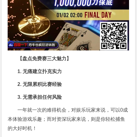
【盘点免费赛三大魅力】
1. 无痛建立扑克实力
2. 无限累积比赛经验
3. 无需承担任何风险
一年就一次的难得机会，对娱乐玩家来说，可以0成
本体验游戏乐趣；而对资深玩家来说，则是你轻松捕鱼
的大好时机！