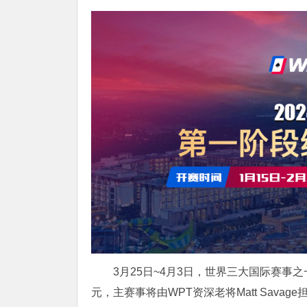
3月25日~4月3日，世界三大国际赛事
元，主赛事将由WPT资深老将Matt Sav