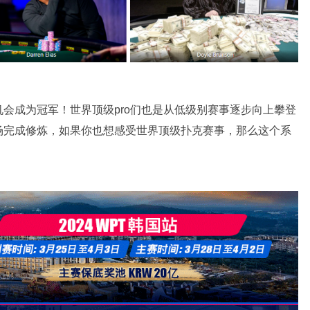
会成为冠军！世界顶级pro们也是从低级别赛事逐步向上攀登
场完成修炼，如果你也想感受世界顶级扑克赛事，那么这个系