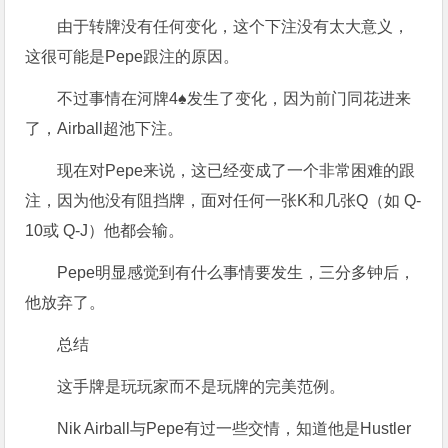
由于转牌没有任何变化，这个下注没有太大意义，
这很可能是Pepe跟注的原因。
不过事情在河牌4♠发生了变化，因为前门同花进来
了，Airball超池下注。
现在对Pepe来说，这已经变成了一个非常困难的跟
注，因为他没有阻挡牌，面对任何一张K和几张Q（如 Q-
10或 Q-J）他都会输。
Pepe明显感觉到有什么事情要发生，三分多钟后，
他放弃了。
总结
这手牌是玩玩家而不是玩牌的完美范例。
Nik Airball与Pepe有过一些交情，知道他是Hustler