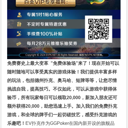
免费赛史上最大变革
”免费体验场”来了！
现在开始可以
随时随地可以享受真实的游戏体验！我们提供丰富多样
的玩法，包括德州扑克、奥马哈、短牌等等，让您尽情
挑战自我，提高技巧。不仅如此，
可以从游戏中获得体
验币，所有玩家每日可以领取20,000，新加入朋友还可
额外获得20,000，助您迅速上手。
加入我们的免费扑克
游戏，和全球的牌手们一起切磋技艺，感受扑克游戏的
乐趣吧！
EV扑克作为GGPoker在国内新开设的旗舰品