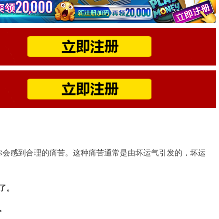
你会感到合理的痛苦。这种痛苦通常是由坏运气引发的，坏运
了。
。