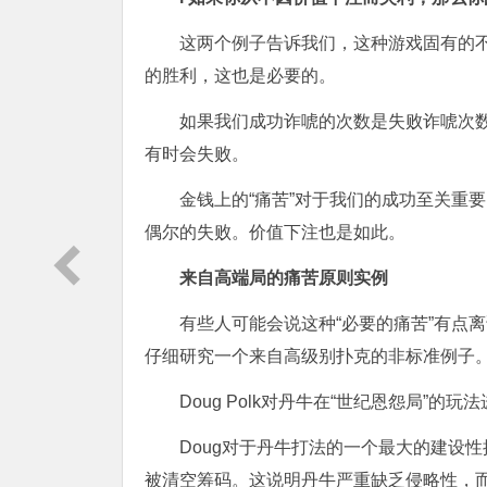
这两个例子告诉我们，这种游戏固有的
的胜利，这也是必要的。
如果我们成功诈唬的次数是失败诈唬次
有时会失败。
金钱上的“痛苦”对于我们的成功至关重
偶尔的失败。价值下注也是如此。
来自高端局的痛苦原则实例
有些人可能会说这种“必要的痛苦”有点
仔细研究一个来自高级别扑克的非标准例子
Doug Polk对丹牛在“世纪恩怨局”的
Doug对于丹牛打法的一个最大的建设性
被清空筹码。这说明丹牛严重缺乏侵略性，