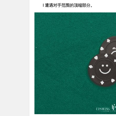
l 遭遇对手范围的顶端部分。