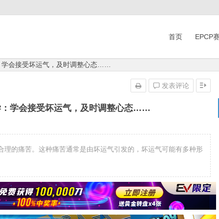
首页
EPCP
学：学会接受坏运气，及时调整心态……
发表评论
学：学会接受坏运气，及时调整心态……
合理的痛苦。这种痛苦通常是由坏运气引发的，坏运气可能有多种形