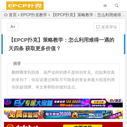
首页
EPCP扑克教学
【EPCP扑克】策略教学：怎么利用难得一遇的天四条 获取更多价值？
A+
发表评论
【EPCP扑克】策略教学：怎么利用难得一遇的
天四条 获取更多价值？
摘要
翻牌圈拿到四条、葫芦这样的牌不是特别常见。但如果你真
的拿到了，你应该通过榨取尽可能多的资金来最大程度利用
你的超强牌。本文将帮助你做到这点。