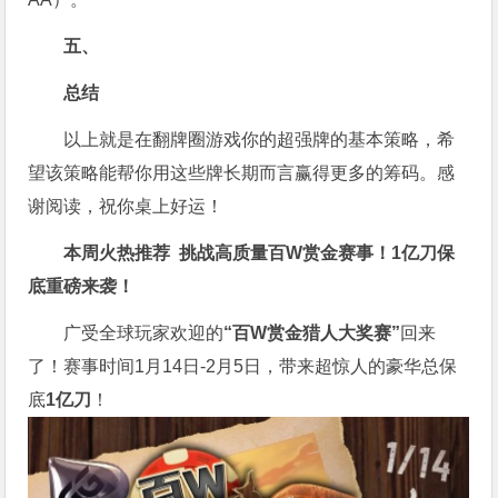
五、
总结
以上就是在翻牌圈游戏你的超强牌的基本策略，希
望该策略能帮你用这些牌长期而言赢得更多的筹码。感
谢阅读，祝你桌上好运！
本周火热推荐
挑战高质量
百W赏金
赛事！1亿刀保
底重磅来袭！
广受全球玩家欢迎的
“百W赏金猎人大奖赛”
回来
了！赛事时间1月14日-2月5日，带来超惊人的豪华总保
底
1亿刀
！