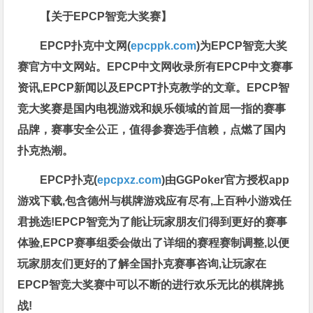
【关于EPCP智竞大奖赛】
EPCP扑克中文网(
epcppk.com
)为EPCP智竞大奖
赛官方中文网站。EPCP中文网收录所有EPCP中文赛事
资讯,EPCP新闻以及EPCPT扑克教学的文章。EPCP智
竞大奖赛是国内电视游戏和娱乐领域的首屈一指的赛事
品牌，赛事安全公正，值得参赛选手信赖，点燃了国内
扑克热潮。
EPCP扑克(
epcpxz.com
)由GGPoker官方授权app
游戏下载,包含德州与棋牌游戏应有尽有,上百种小游戏任
君挑选!EPCP智竞为了能让玩家朋友们得到更好的赛事
体验,EPCP赛事组委会做出了详细的赛程赛制调整,以便
玩家朋友们更好的了解全国扑克赛事咨询,让玩家在
EPCP智竞大奖赛中可以不断的进行欢乐无比的棋牌挑
战!