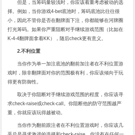
但是，当筹码量较浅时，你应该着重考虑被动的选
择。例如，当你游戏4-bet底池时，筹码底池比往往很
小，因此不管你是否在翻牌面下注，你都能够在河牌圈
打光筹码。如果你严重阻断对手继续游戏范围（比如在
K-4-4翻牌面拿着KK），随后check更有意义。
2.不利位置
当你作为单一加注底池的翻前加注者在不利位置游
戏时，除非翻牌面对你的范围极有利，你应该倾向于玩
得更有防御性。
取决于你阻断对手继续游戏范围的程度，你应该寻
求check-raise或check-call。你阻断他的防守范围越严
重，你就应该玩得越被动。
当你作为翻前跟注者在不利位置游戏时，你应该几
乎总是寻求激进的选择和check-raise。你没有在任何一