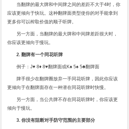
当翻牌的最大牌和中间牌之间的差距不大于4时，你
应该更倾向于快玩。这种翻牌面类型使你的对手能拿到
更多你可以榨取价值的顺子听牌。
另一方面，当翻牌的最大牌和中间牌差距很大时，
你应该更倾向于慢玩。
2. 翻牌有一个同花听牌
例子：J♥ 8♦ 8♥翻牌面或K♠ 5♠ 5♣翻牌面
牌手很少在翻牌圈放弃一手同花听牌，因此你应该
更倾向于在翻牌面存在一种潜在同花听牌时快慢。
另一方面，当公共牌不存在同花听牌时，你应该更
倾向于慢玩。
3. 你没有阻断对手防守范围的主要部分