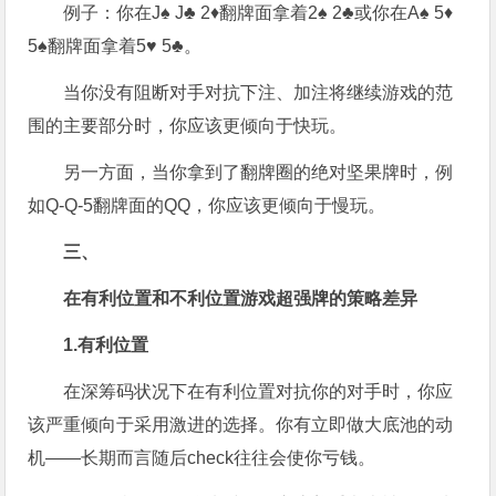
例子：你在J♠ J♣ 2♦翻牌面拿着2♠ 2♣或你在A♠ 5♦
5♠翻牌面拿着5♥ 5♣。
当你没有阻断对手对抗下注、加注将继续游戏的范
围的主要部分时，你应该更倾向于快玩。
另一方面，当你拿到了翻牌圈的绝对坚果牌时，例
如Q-Q-5翻牌面的QQ，你应该更倾向于慢玩。
三、
在有利位置和不利位置游戏超强牌的策略差异
1.有利位置
在深筹码状况下在有利位置对抗你的对手时，你应
该严重倾向于采用激进的选择。你有立即做大底池的动
机——长期而言随后check往往会使你亏钱。