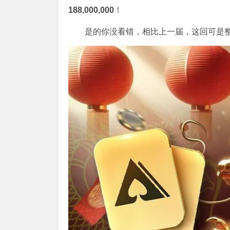
188,000,000
！
是的你没看错，相比上一届，这回可是整整