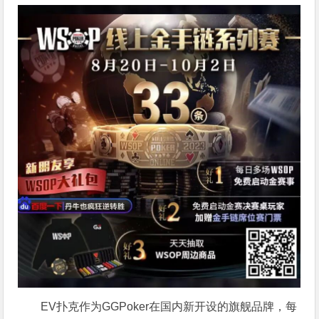
EV扑克作为GGPoker在国内新开设的旗舰品牌，每