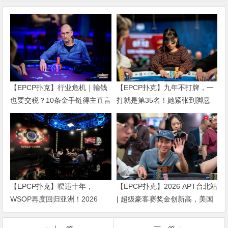
【EPCP扑克】行业危机｜输钱
【EPCP扑克】九年不打牌，一
也要交税？10条金手链得主直言
打就是第35名！她紧张到脚悬
“扛不住”，主动砍掉四分之三比
空，但全世界以为她很淡定
赛
【EPCP扑克】暌违十年，
【EPCP扑克】2026 APT台北站
WSOP再度回归亚洲！2026
| 超级豪客赛奖金创新高，美国
APL济州站6月19-28日盛大登
选手Ethan “Rampage” Yau领跑
场！
全场！