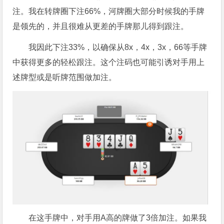
注。我在转牌圈下注66%，河牌圈大部分时候我的手牌
是领先的，并且很难从更差的手牌那儿得到跟注。
我因此下注33%，以确保从8x，4x，3x，66等手牌
中获得更多的轻松跟注。这个注码也可能引诱对手用上
述牌型或是听牌范围做加注。
在这手牌中，对手用A高的牌做了3倍加注。如果我