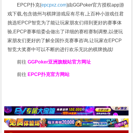
EPCP扑克(
epcpxz.com
)由GGPoker官方授权app游
戏下载,包含德州与棋牌游戏应有尽有,上百种小游戏任君
挑选!EPCP智竞为了能让玩家朋友们得到更好的赛事体
验,EPCP赛事组委会做出了详细的赛程赛制调整,以便玩
家朋友们更好的了解全国扑克赛事咨询,让玩家在EPCP
智竞大奖赛中可以不断的进行欢乐无比的棋牌挑战!
前往
GGPoker亚洲旗舰站
官方网址
前往
EPCP扑克官方网站