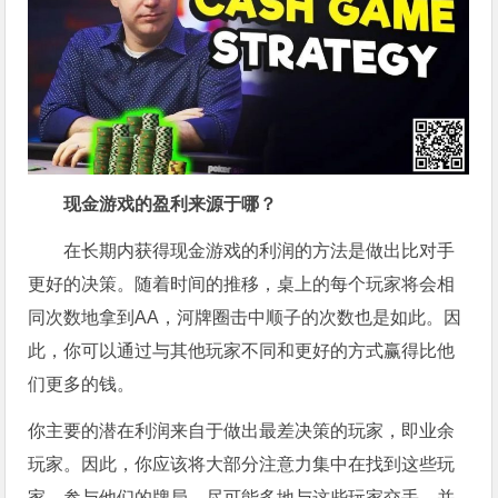
现金游戏的盈利来源于哪？
在长期内获得现金游戏的利润的方法是做出比对手
更好的决策。随着时间的推移，桌上的每个玩家将会相
同次数地拿到AA，河牌圈击中顺子的次数也是如此。因
此，你可以通过与其他玩家不同和更好的方式赢得比他
们更多的钱。
你主要的潜在利润来自于做出最差决策的玩家，即业余
玩家。因此，你应该将大部分注意力集中在找到这些玩
家，参与他们的牌局，尽可能多地与这些玩家交手，并