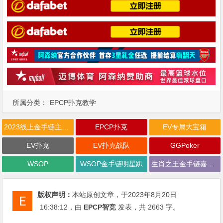
所属分类：
EPCP扑克教学
2023线上金手链主赛事
EPCP扑克
EV专属大宝箱
EV扑克
EV扑克战队
GGPoker
WSOP
WSOP金手链明星趴
生肖之王金手链嘉年华
版权声明：
本站原创文章，于2023年8月20日
16:38:12
，由
EPCP智竞
发表，共 2663 字。