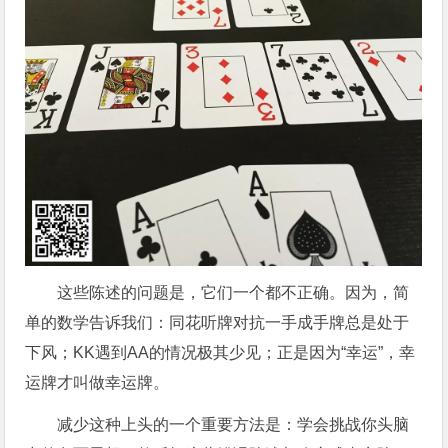
这些陈述的问题是，它们一个都不正确。因为，简
单的数学告诉我们：同花听牌对抗一手成手牌总是处于
下风；KK遇到AA的情况极其少见；正是因为“幸运”，幸
运牌才叫做幸运牌。
减少这种上头的一个重要方法是：学会挑战你头脑