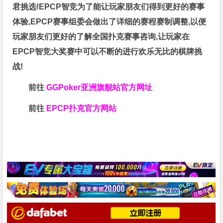
君挑选!EPCP智竞为了能让玩家朋友们得到更好的赛事
体验,EPCP赛事组委会做出了详细的赛程赛制调整,以便
玩家朋友们更好的了解全国扑克赛事咨询,让玩家在
EPCP智竞大奖赛中可以不断的进行欢乐无比的棋牌挑
战!
前往
GGPoker亚洲旗舰站
官方网址
前往
EPCP扑克官方网站