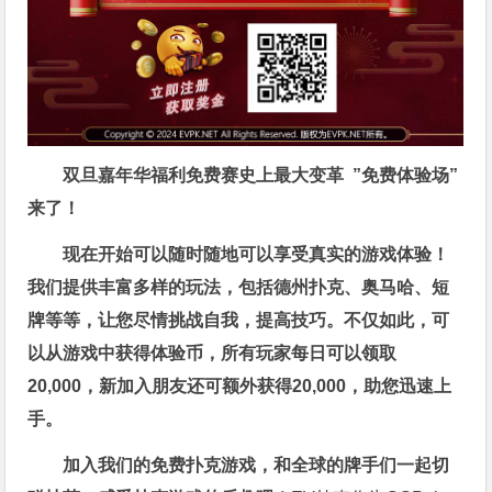
双旦嘉年华福利
免费赛史上最大变革
”免费体验场”
来了！
现在开始可以随时随地可以享受真实的游戏体验！
我们提供丰富多样的玩法，包括德州扑克、奥马哈、短
牌等等，让您尽情挑战自我，提高技巧。不仅如此，
可
以从游戏中获得体验币，所有玩家每日可以领取
20,000，新加入朋友还可额外获得20,000，助您迅速上
手。
加入我们的免费扑克游戏，和全球的牌手们一起切