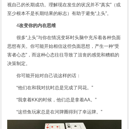
视自己的长期成功。理解现在发生的状况并不“真实”（或
至少根本不是长期结果的标志）有助于避免“上头”。
4
改变你的内在思维
很多“上头”与你在情况变坏时头脑中充斥着各种负面
思想有关。你可能开始相信这些负面思想，产生一种“受
害者心态”，而这种心态往往导致了沮丧的感觉和糟糕的
决策制定。
你可能开始对自己说这样的话：
“他们在和我对抗时总是完成了同花。”
“我拿着KK的时候，他们总是拿着AA。”
“这些鱼玩家总是在河牌圈得到了幸运牌。”