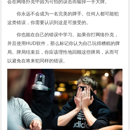
会在网络扑克中因为可怕的误击而输掉一手大牌。
你永远不会成为一名完美的牌手。任何人都可能犯
这类错误，你需要认识到这是可接受的。
你也能在自己的错误中学习。如果你打网络扑克，
并且使用HUD软件，那么标记你认为自己玩得糟糕的牌
局。牌局结束后，你应该理性地回顾这些牌局，从而可
以避免在将来犯同样的错误。