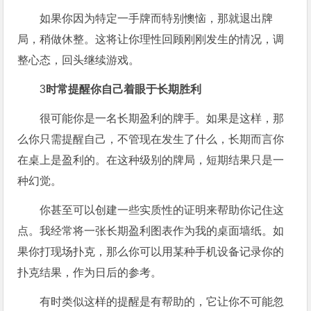
如果你因为特定一手牌而特别懊恼，那就退出牌
局，稍做休整。这将让你理性回顾刚刚发生的情况，调
整心态，回头继续游戏。
3
时常提醒你自己着眼于长期胜利
很可能你是一名长期盈利的牌手。如果是这样，那
么你只需提醒自己，不管现在发生了什么，长期而言你
在桌上是盈利的。在这种级别的牌局，短期结果只是一
种幻觉。
你甚至可以创建一些实质性的证明来帮助你记住这
点。我经常将一张长期盈利图表作为我的桌面墙纸。如
果你打现场扑克，那么你可以用某种手机设备记录你的
扑克结果，作为日后的参考。
有时类似这样的提醒是有帮助的，它让你不可能忽