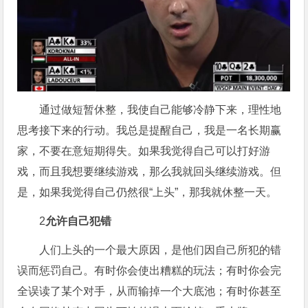
通过做短暂休整，我使自己能够冷静下来，理性地
思考接下来的行动。我总是提醒自己，我是一名长期赢
家，不要在意短期得失。如果我觉得自己可以打好游
戏，而且我想要继续游戏，那么我就回头继续游戏。但
是，如果我觉得自己仍然很“上头”，那我就休整一天。
2
允许自己犯错
人们上头的一个最大原因，是他们因自己所犯的错
误而惩罚自己。有时你会使出糟糕的玩法；有时你会完
全误读了某个对手，从而输掉一个大底池；有时你甚至