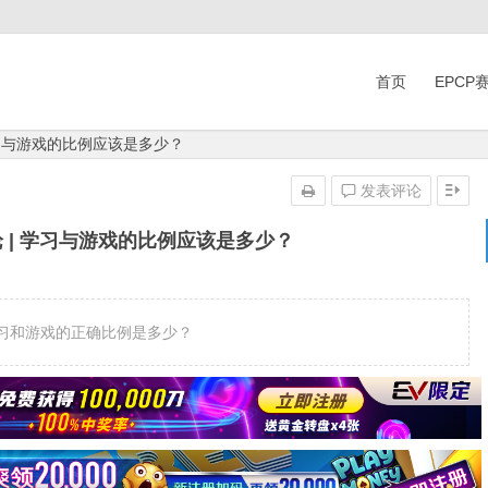
首页
EPCP
学习与游戏的比例应该是多少？
发表评论
论 | 学习与游戏的比例应该是多少？
习和游戏的正确比例是多少？