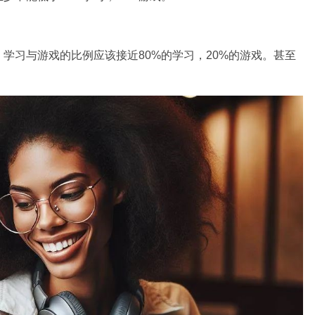
学习与游戏的比例应该接近80%的学习，20%的游戏。甚至