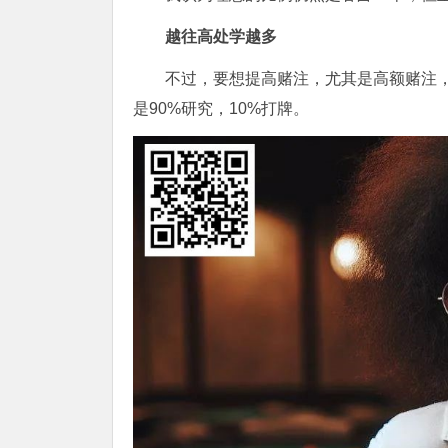
越往高处学越多
不过，要想提高赌注，尤其是高额赌注，
是90%研究，10%打牌。