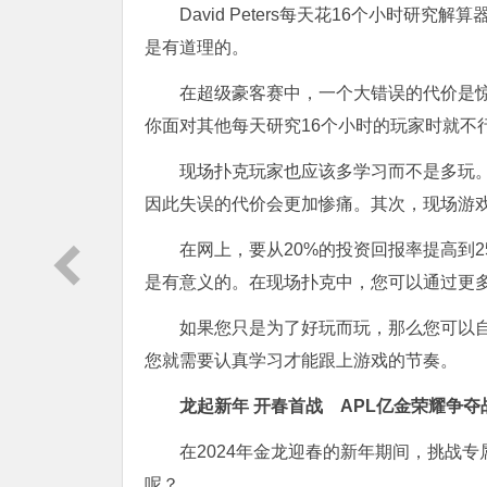
David Peters每天花16个小时
是有道理的。
在超级豪客赛中，一个大错误的代价是
你面对其他每天研究16个小时的玩家时就不
现场扑克玩家也应该多学习而不是多玩
因此失误的代价会更加惨痛。其次，现场游
在网上，要从20%的投资回报率提高到
是有意义的。在现场扑克中，您可以通过更多
如果您只是为了好玩而玩，那么您可以自
您就需要认真学习才能跟上游戏的节奏。
龙起新年 开春首战
APL亿金荣耀争夺
在2024年金龙迎春的新年期间，挑战
呢？