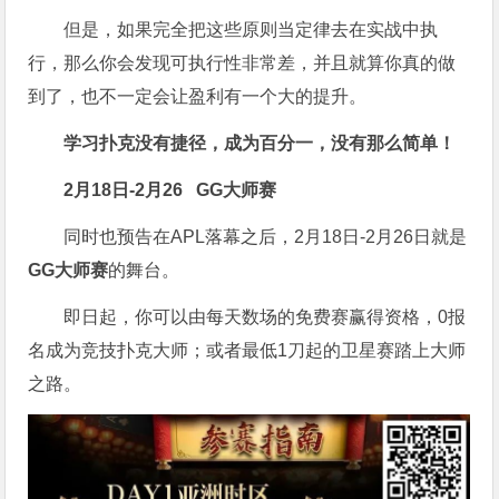
但是，如果完全把这些原则当定律去在实战中执
行，那么你会发现可执行性非常差，并且就算你真的做
到了，也不一定会让盈利有一个大的提升。
学习扑克没有捷径，成为百分一，没有那么简单！
2月18日-2月26
GG大师赛
同时也预告在APL落幕之后，2月18日-2月26日就是
GG大师赛
的舞台。
即日起，你可以由每天数场的免费赛赢得资格，0报
名成为竞技扑克大师；或者最低1刀起的卫星赛踏上大师
之路。