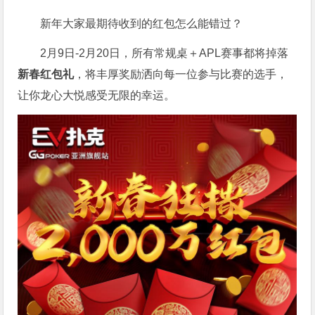
新年大家最期待收到的红包怎么能错过？
2月9日-2月20日，所有常规桌＋APL赛事都将掉落
新春红包礼
，将丰厚奖励洒向每一位参与比赛的选手，
让你龙心大悦感受无限的幸运。