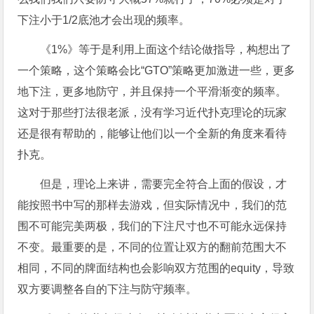
下注小于1/2底池才会出现的频率。
《1%》等于是利用上面这个结论做指导，构想出了
一个策略，这个策略会比“GTO”策略更加激进一些，更多
地下注，更多地防守，并且保持一个平滑渐变的频率。
这对于那些打法很老派，没有学习近代扑克理论的玩家
还是很有帮助的，能够让他们以一个全新的角度来看待
扑克。
但是，理论上来讲，需要完全符合上面的假设，才
能按照书中写的那样去游戏，但实际情况中，我们的范
围不可能完美两极，我们的下注尺寸也不可能永远保持
不变。最重要的是，不同的位置让双方的翻前范围大不
相同，不同的牌面结构也会影响双方范围的equity，导致
双方要调整各自的下注与防守频率。