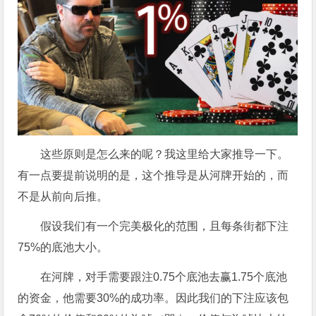
这些原则是怎么来的呢？我这里给大家推导一下。
有一点要提前说明的是，这个推导是从河牌开始的，而
不是从前向后推。
假设我们有一个完美极化的范围，且每条街都下注
75%的底池大小。
在河牌，对手需要跟注0.75个底池去赢1.75个底池
的资金，他需要30%的成功率。因此我们的下注应该包