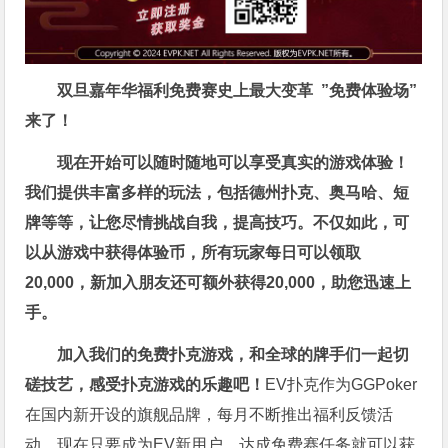
双旦嘉年华福利
免费赛史上最大变革
”免费体验场”
来了！
现在开始可以随时随地可以享受真实的游戏体验！
我们提供丰富多样的玩法，包括德州扑克、奥马哈、短
牌等等，让您尽情挑战自我，提高技巧。不仅如此，
可
以从游戏中获得体验币，所有玩家每日可以领取
20,000，新加入朋友还可额外获得20,000，助您迅速上
手。
加入我们的免费扑克游戏，和全球的牌手们一起切
磋技艺，感受扑克游戏的乐趣吧！
EV扑克作为GGPoker
在国内新开设的旗舰品牌，每月不断推出福利反馈活
动，现在只要成为EV新用户，达成免费赛任务就可以获