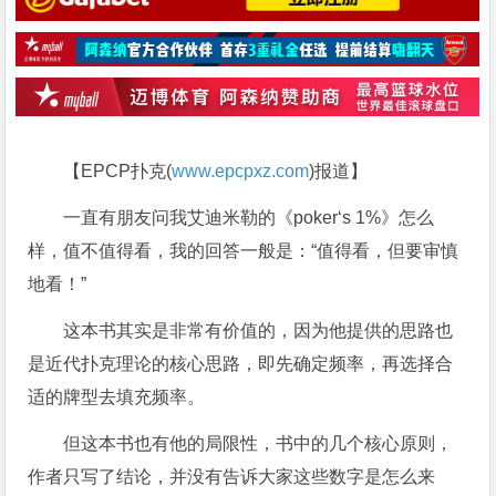
【EPCP扑克(
www.epcpxz.com
)报道】
一直有朋友问我艾迪米勒的《poker‘s 1%》怎么
样，值不值得看，我的回答一般是：“值得看，但要审慎
地看！”
这本书其实是非常有价值的，因为他提供的思路也
是近代扑克理论的核心思路，即先确定频率，再选择合
适的牌型去填充频率。
但这本书也有他的局限性，书中的几个核心原则，
作者只写了结论，并没有告诉大家这些数字是怎么来