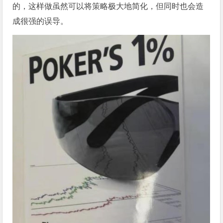
的，这样做虽然可以将策略极大地简化，但同时也会造
成很强的误导。