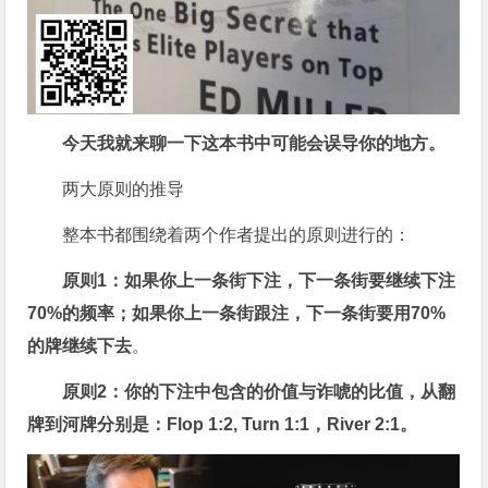
今天我就来聊一下这本书中可能会误导你的地方。
两大原则的推导
整本书都围绕着两个作者提出的原则进行的：
原则1：如果你上一条街下注，下一条街要继续下注
70%的频率；如果你上一条街跟注，下一条街要用70%
的牌继续下去
。
原则2：你的下注中包含的价值与诈唬的比值，从翻
牌到河牌分别是：Flop 1:2, Turn 1:1，River 2:1。