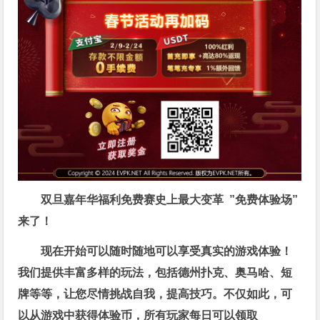
双旦嘉年华福利
免费赛史上最大变革
”免费体验场”
来了！
现在开始可以随时随地可以享受真实的游戏体验！
我们提供丰富多样的玩法，包括德州扑克、奥马哈、短
牌等等，让您尽情挑战自我，提高技巧。不仅如此，
可
以从游戏中获得体验币，所有玩家每日可以领取