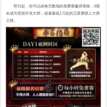
即日起，你可以由每天数场的免费赛赢得资格，0报
名成为竞技扑克大师；或者最低1刀起的卫星赛踏上大师
之路。