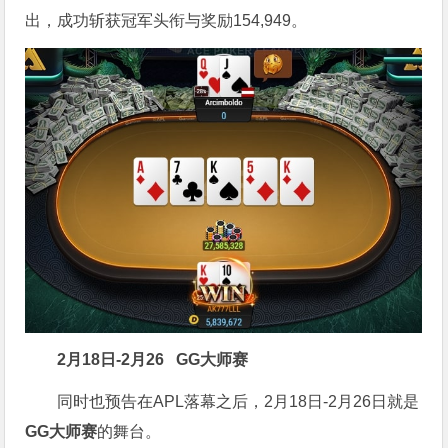
出，成功斩获冠军头衔与奖励154,949。
2月18日-2月26
GG大师赛
同时也预告在APL落幕之后，2月18日-2月26日就是
GG大师赛
的舞台。