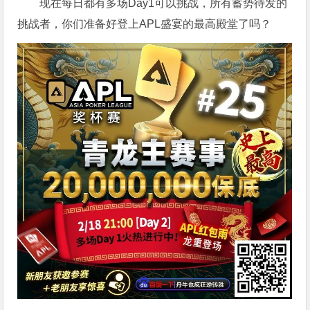
现在每日都有多场Day1可以挑战，所有蓄势待发的
挑战者，你们准备好登上APL盛宴的最高殿堂了吗？