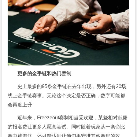
更多的金手链和热门赛制
史上最多的95条金手链在去年出现，另外还有20场
线上金手链赛事。无论这个决定是否正确，数字可能都
会再度上升
近年来，Freezeout赛制相当受欢迎，某些相对低廉
的报名费让更多人愿意尝试。同时随着玩家从一条命比
赛中被淘汰，还可能达到让他们再安排其他赛程的效