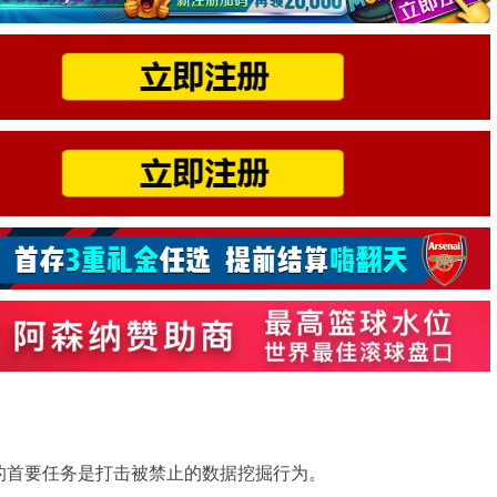
他的首要任务是打击被禁止的数据挖掘行为。