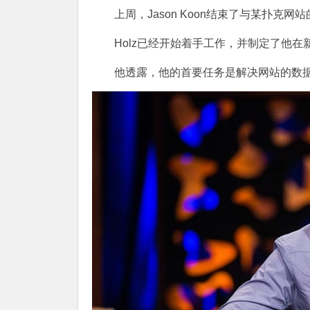
上周，Jason Koon结束了与某扑克网站
Holz已经开始着手工作，并制定了他
他透露，他的首要任务是解决网站的数