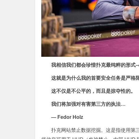
我相信我们都会珍惜扑克最纯粹的形式
这就是为什么我的首要安全任务是严格限制
这不仅是不公平的，而且是掠夺性的。
我们将加强对有害第三方的执法…
— Fedor Holz
扑克网站禁止数据挖掘。这是指使用第