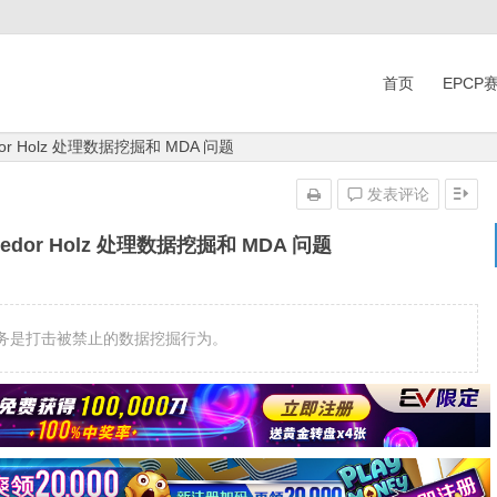
首页
EPCP
or Holz 处理数据挖掘和 MDA 问题
发表评论
edor Holz 处理数据挖掘和 MDA 问题
任务是打击被禁止的数据挖掘行为。