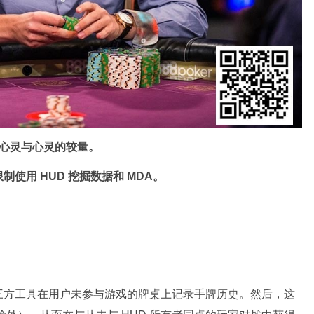
–心灵与心灵的较量。
使用 HUD 挖掘数据和 MDA。
三方工具在用户未参与游戏的牌桌上记录手牌历史。然后，这