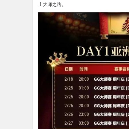
上大师之路。