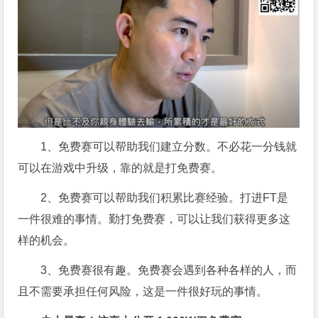
1、免费赛可以帮助我们建立分数。不必花一分钱就
可以在游戏中升级，靠的就是打免费赛。
2、免费赛可以帮助我们积累比赛经验。打进FT是
一件很难的事情。勤打免费赛，可以让我们获得更多这
样的机会。
3、免费赛很有趣。免费赛会遇到各种各样的人，而
且不需要承担任何风险，这是一件很好玩的事情。