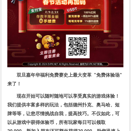
双旦嘉年华福利
免费赛史上最大变革
”免费体验场”
来了！
现在开始可以随时随地可以享受真实的游戏体验！
我们提供丰富多样的玩法，包括德州扑克、奥马哈、短
牌等等，让您尽情挑战自我，提高技巧。不仅如此，
可
以从游戏中获得体验币，所有玩家每日可以领取