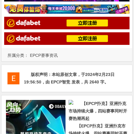
所属分类：
EPCP赛事资讯
版权声明：
本站原创文章，于2024年2月23日
19:56:50
，由
EPCP智竞
发表，共 2640 字。
【EPCP扑克】亚洲扑克市
场持续火爆，四站赛事同时开赛